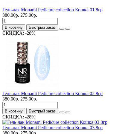
Гель-лак Monami Pedicure collection Кошка 01 8гр
380.00р.
275.00р.
В корзину
Быстрый заказ
СКИДКА: -28%
Гель-лак Monami Pedicure collection Кошка 02 8гр
380.00р.
275.00р.
В корзину
Быстрый заказ
СКИДКА: -28%
Гель-лак Monami Pedicure collection Кошка 03 8гр
380.00р.
275.00р.