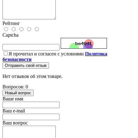
Рейтинг
Captcha
Я прочитал и согласен с условиями
Политика
безопасности
Отправить свой отзыв
Нет отзывов об этом товаре.
Вопросов: 0
Новый вопрос
Ваше имя
Ваш e-mail
Ваш вопрос