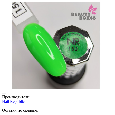
Производители
Nail Republic
Остатки по складам: