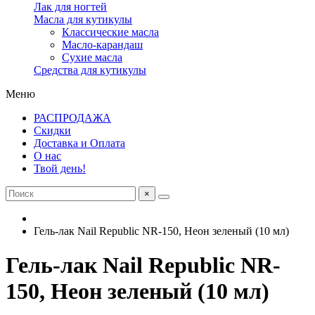
Лак для ногтей
Масла для кутикулы
Классические масла
Масло-карандаш
Сухие масла
Средства для кутикулы
Меню
РАСПРОДАЖА
Скидки
Доставка и Оплата
О нас
Твой день!
×
Гель-лак Nail Republic NR-150, Неон зеленый (10 мл)
Гель-лак Nail Republic NR-
150, Неон зеленый (10 мл)