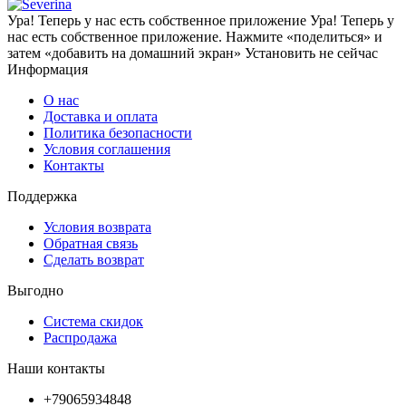
Ура! Теперь у нас есть собственное приложение
Ура! Теперь у
нас есть собственное приложение. Нажмите «поделиться» и
затем «добавить на домашний экран»
Установить
не сейчас
Информация
О нас
Доставка и оплата
Политика безопасности
Условия соглашения
Контакты
Поддержка
Условия возврата
Обратная связь
Сделать возврат
Выгодно
Система скидок
Распродажа
Наши контакты
+79065934848