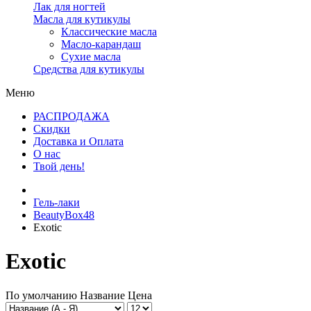
Лак для ногтей
Масла для кутикулы
Классические масла
Масло-карандаш
Сухие масла
Средства для кутикулы
Меню
РАСПРОДАЖА
Скидки
Доставка и Оплата
О нас
Твой день!
Гель-лаки
BeautyBox48
Exotic
Exotic
По умолчанию
Название
Цена