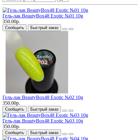
Гель-лак BeautyBox48 Exotic №01 10g
350.00р.
Сообщить
Быстрый заказ
Гель-лак BeautyBox48 Exotic №02 10g
350.00р.
Сообщить
Быстрый заказ
Гель-лак BeautyBox48 Exotic №03 10g
350.00р.
Сообщить
Быстрый заказ