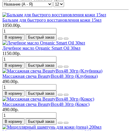
Бальзам для быстрого восстановления кожи 15мл
1050.00р.
В корзину
Быстрый заказ
Лечебное масло Organic Smart Oil 30мл
1150.00р.
В корзину
Быстрый заказ
Массажная свеча BeautyBox48 30гр (Клубника)
490.00р.
В корзину
Быстрый заказ
Массажная свеча BeautyBox48 30гр (Кокос)
490.00р.
В корзину
Быстрый заказ