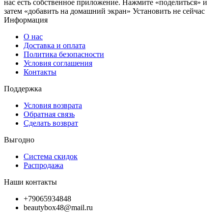
нас есть собственное приложение. Нажмите «поделиться» и
затем «добавить на домашний экран»
Установить
не сейчас
Информация
О нас
Доставка и оплата
Политика безопасности
Условия соглашения
Контакты
Поддержка
Условия возврата
Обратная связь
Сделать возврат
Выгодно
Система скидок
Распродажа
Наши контакты
+79065934848
beautybox48@mail.ru