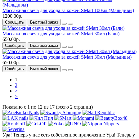
Массажная свеча для ухода за кожей SMart 100мл (Мальдивы)
1200.00р.
Сообщить
Быстрый заказ
Массажная свеча для ухода за кожей SMart 30мл (Бали)
650.00р.
Сообщить
Быстрый заказ
Массажная свеча для ухода за кожей SMart 30мл (Мальдивы)
650.00р.
Сообщить
Быстрый заказ
1
2
>
>|
Показано с 1 по 12 из 17 (всего 2 страниц)
Ура! Теперь у нас есть собственное приложение
Ура! Теперь у