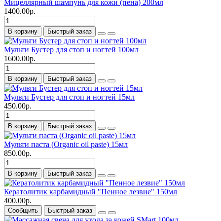
Мицеллярный шампунь для кожи (пена) 200мл
1400.00р.
В корзину
Быстрый заказ
Мульти Бустер для стоп и ногтей 100мл
1600.00р.
В корзину
Быстрый заказ
Мульти Бустер для стоп и ногтей 15мл
450.00р.
В корзину
Быстрый заказ
Мульти паста (Organic oil paste) 15мл
850.00р.
В корзину
Быстрый заказ
Кератолитик карбамидный "Пенное лезвие" 150мл
400.00р.
Сообщить
Быстрый заказ