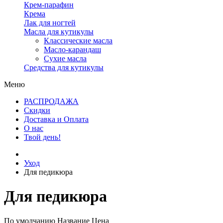
Крем-парафин
Крема
Лак для ногтей
Масла для кутикулы
Классические масла
Масло-карандаш
Сухие масла
Средства для кутикулы
Меню
РАСПРОДАЖА
Скидки
Доставка и Оплата
О нас
Твой день!
Уход
Для педикюра
Для педикюра
По умолчанию
Название
Цена