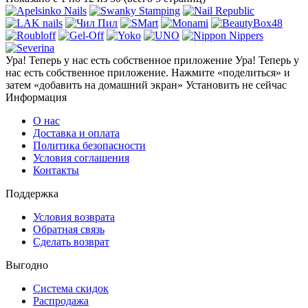
Ура! Теперь у нас есть собственное приложение
Ура! Теперь у
нас есть собственное приложение. Нажмите «поделиться» и
затем «добавить на домашний экран»
Установить
не сейчас
Информация
О нас
Доставка и оплата
Политика безопасности
Условия соглашения
Контакты
Поддержка
Условия возврата
Обратная связь
Сделать возврат
Выгодно
Система скидок
Распродажа