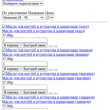
По умолчанию
Название
Цена
Масло для ногтей и кутикулы в карандаше (алоэ)
37.00р.
В корзину
Быстрый заказ
Масло для ногтей и кутикулы в карандаше (вишня)
37.00р.
В корзину
Быстрый заказ
Масло для ногтей и кутикулы в карандаше (жасмин)
37.00р.
В корзину
Быстрый заказ
Масло для ногтей и кутикулы в карандаше (лаванда)
37.00р.