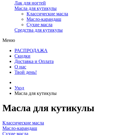
Лак для ногтей
Масла для кутикулы
Классические масла
Масло-карандаш
Сухие масла
Средства для кутикулы
Меню
РАСПРОДАЖА
Скидки
Доставка и Оплата
О нас
Твой день!
Уход
Масла для кутикулы
Масла для кутикулы
Классические масла
Масло-карандаш
Сухие масла