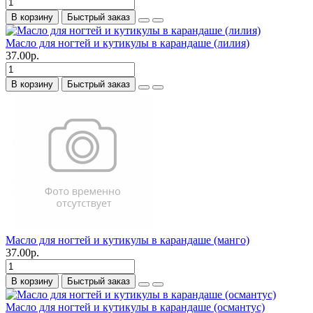
В корзину
Быстрый заказ
Масло для ногтей и кутикулы в карандаше (лилия)
37.00р.
В корзину
Быстрый заказ
Масло для ногтей и кутикулы в карандаше (манго)
37.00р.
В корзину
Быстрый заказ
Масло для ногтей и кутикулы в карандаше (османтус)