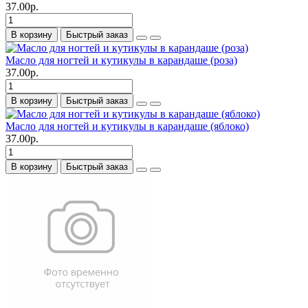
37.00р.
В корзину
Быстрый заказ
Масло для ногтей и кутикулы в карандаше (роза)
37.00р.
В корзину
Быстрый заказ
Масло для ногтей и кутикулы в карандаше (яблоко)
37.00р.
В корзину
Быстрый заказ