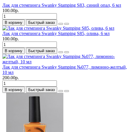
Лак для стемпинга Swanky Stamping S83, синий опал, 6 мл
100.00р.
В корзину
Быстрый заказ
Лак для стемпинга Swanky Stamping S85, олива, 6 мл
100.00р.
В корзину
Быстрый заказ
Лак для стемпинга Swanky Stamping №077, лимонно-желтый,
10 мл
200.00р.
В корзину
Быстрый заказ