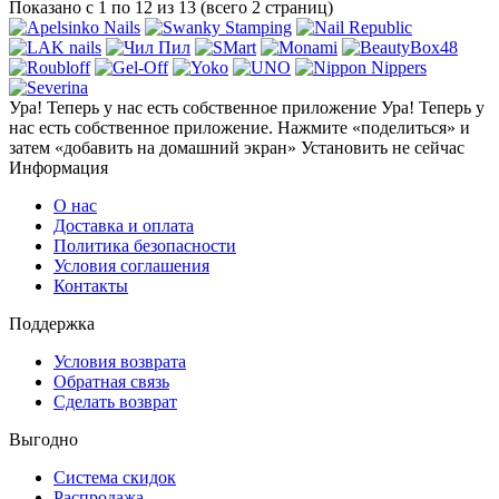
Показано с 1 по 12 из 13 (всего 2 страниц)
Ура! Теперь у нас есть собственное приложение
Ура! Теперь у
нас есть собственное приложение. Нажмите «поделиться» и
затем «добавить на домашний экран»
Установить
не сейчас
Информация
О нас
Доставка и оплата
Политика безопасности
Условия соглашения
Контакты
Поддержка
Условия возврата
Обратная связь
Сделать возврат
Выгодно
Система скидок
Распродажа