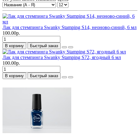
Лак для стемпинга Swanky Stamping S14, неоново-синий, 6 мл
100.00р.
В корзину
Быстрый заказ
Лак для стемпинга Swanky Stamping S72, ягодный 6 мл
100.00р.
В корзину
Быстрый заказ