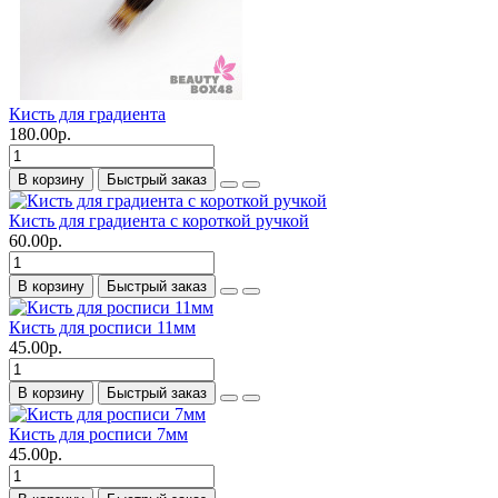
Кисть для градиента
180.00р.
В корзину
Быстрый заказ
Кисть для градиента с короткой ручкой
60.00р.
В корзину
Быстрый заказ
Кисть для росписи 11мм
45.00р.
В корзину
Быстрый заказ
Кисть для росписи 7мм
45.00р.