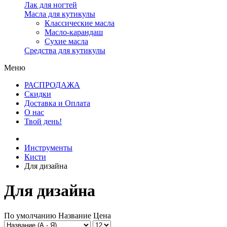
Лак для ногтей
Масла для кутикулы
Классические масла
Масло-карандаш
Сухие масла
Средства для кутикулы
Меню
РАСПРОДАЖА
Скидки
Доставка и Оплата
О нас
Твой день!
Инструменты
Кисти
Для дизайна
Для дизайна
По умолчанию
Название
Цена