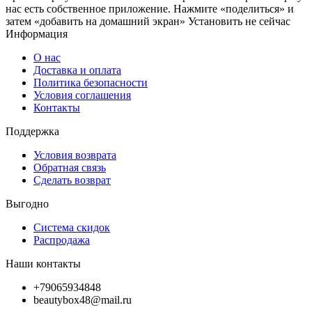
нас есть собственное приложение. Нажмите «поделиться» и
затем «добавить на домашний экран»
Установить
не сейчас
Информация
О нас
Доставка и оплата
Политика безопасности
Условия соглашения
Контакты
Поддержка
Условия возврата
Обратная связь
Сделать возврат
Выгодно
Система скидок
Распродажа
Наши контакты
+79065934848
beautybox48@mail.ru