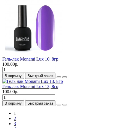
Гель-лак Monami Lux 10, 8гр
100.00р.
В корзину
Быстрый заказ
Гель-лак Monami Lux 13, 8гр
100.00р.
В корзину
Быстрый заказ
1
2
3