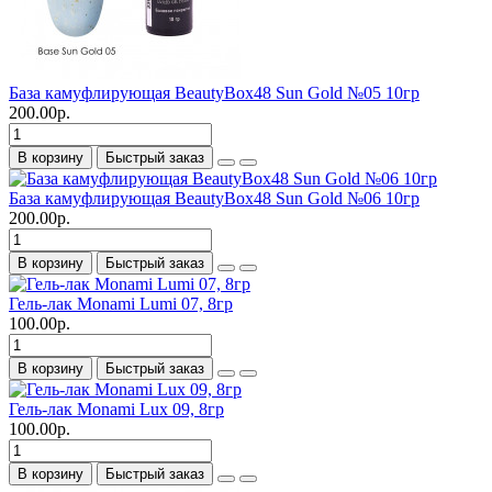
База камуфлирующая BeautyBox48 Sun Gold №05 10гр
200.00р.
В корзину
Быстрый заказ
База камуфлирующая BeautyBox48 Sun Gold №06 10гр
200.00р.
В корзину
Быстрый заказ
Гель-лак Monami Lumi 07, 8гр
100.00р.
В корзину
Быстрый заказ
Гель-лак Monami Lux 09, 8гр
100.00р.
В корзину
Быстрый заказ