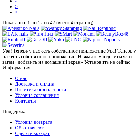
4
>
>|
Показано с 1 по 12 из 42 (всего 4 страниц)
Ура! Теперь у нас есть собственное приложение
Ура! Теперь у
нас есть собственное приложение. Нажмите «поделиться» и
затем «добавить на домашний экран»
Установить
не сейчас
Информация
О нас
Доставка и оплата
Политика безопасности
Условия соглашения
Контакты
Поддержка
Условия возврата
Обратная связь
Сделать возврат