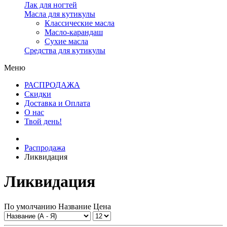
Лак для ногтей
Масла для кутикулы
Классические масла
Масло-карандаш
Сухие масла
Средства для кутикулы
Меню
РАСПРОДАЖА
Скидки
Доставка и Оплата
О нас
Твой день!
Распродажа
Ликвидация
Ликвидация
По умолчанию
Название
Цена