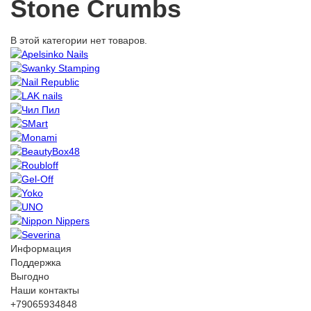
Stone Crumbs
В этой категории нет товаров.
Информация
Поддержка
Выгодно
Наши контакты
+79065934848