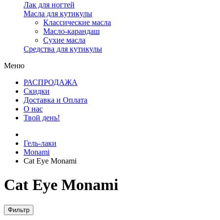
Лак для ногтей
Масла для кутикулы
Классические масла
Масло-карандаш
Сухие масла
Средства для кутикулы
Меню
РАСПРОДАЖА
Скидки
Доставка и Оплата
О нас
Твой день!
Гель-лаки
Monami
Cat Eye Monami
Cat Eye Monami
Фильтр