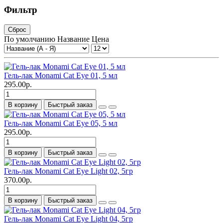
Фильтр
Сброс
По умолчанию
Название
Цена
Гель-лак Monami Cat Eye 01, 5 мл
295.00р.
В корзину
Быстрый заказ
Гель-лак Monami Cat Eye 05, 5 мл
295.00р.
В корзину
Быстрый заказ
Гель-лак Monami Cat Eye Light 02, 5гр
370.00р.
В корзину
Быстрый заказ
Гель-лак Monami Cat Eye Light 04, 5гр