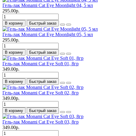
Гель-лак Monami Cat Eye Moonlight 04, 5 мл
295.00р.
В корзину
Быстрый заказ
Гель-лак Monami Cat Eye Moonlight 05, 5 мл
295.00р.
В корзину
Быстрый заказ
Гель-лак Monami Cat Eye Soft 01, 8гр
349.00р.
В корзину
Быстрый заказ
Гель-лак Monami Cat Eye Soft 02, 8гр
349.00р.
В корзину
Быстрый заказ
Гель-лак Monami Cat Eye Soft 03, 8гр
349.00р.