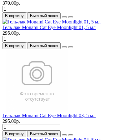
370.00р.
В корзину
Быстрый заказ
Гель-лак Monami Cat Eye Moonlight 01, 5 мл
295.00р.
В корзину
Быстрый заказ
Гель-лак Monami Cat Eye Moonlight 03, 5 мл
295.00р.
В корзину
Быстрый заказ