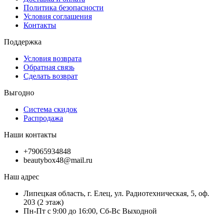
Политика безопасности
Условия соглашения
Контакты
Поддержка
Условия возврата
Обратная связь
Сделать возврат
Выгодно
Система скидок
Распродажа
Наши контакты
+79065934848
beautybox48@mail.ru
Наш адрес
Липецкая область, г. Елец, ул. Радиотехническая, 5, оф.
203 (2 этаж)
Пн-Пт с 9:00 до 16:00, Сб-Вс Выходной