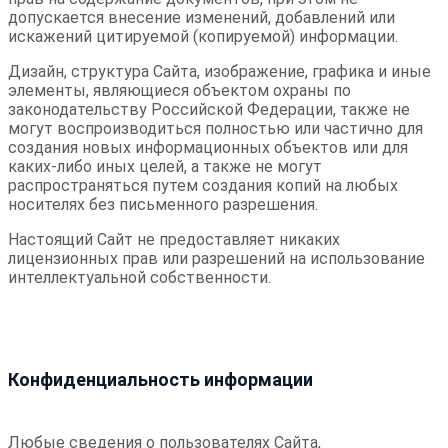
допускается внесение изменений, добавлений или
искажений цитируемой (копируемой) информации.
Дизайн, структура Сайта, изображение, графика и иные
элементы, являющиеся объектом охраны по
законодательству Российской Федерации, также не
могут воспроизводиться полностью или частично для
создания новых информационных объектов или для
каких-либо иных целей, а также не могут
распространяться путем создания копий на любых
носителях без письменного разрешения.
Настоящий Сайт не предоставляет никаких
лицензионных прав или разрешений на использование
интеллектуальной собственности.
Конфиденциальность информации
Любые сведения о пользователях Сайта,