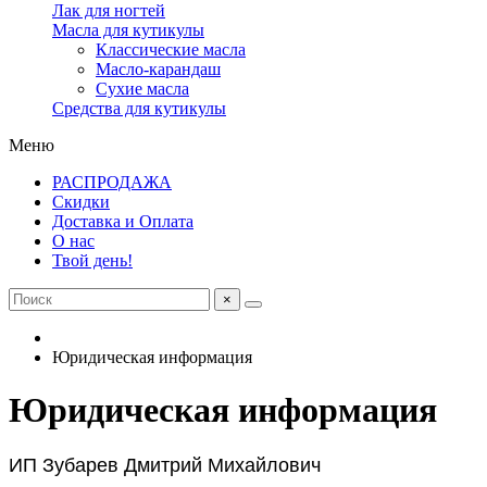
Лак для ногтей
Масла для кутикулы
Классические масла
Масло-карандаш
Сухие масла
Средства для кутикулы
Меню
РАСПРОДАЖА
Скидки
Доставка и Оплата
О нас
Твой день!
×
Юридическая информация
Юридическая информация
ИП Зубарев Дмитрий Михайлович