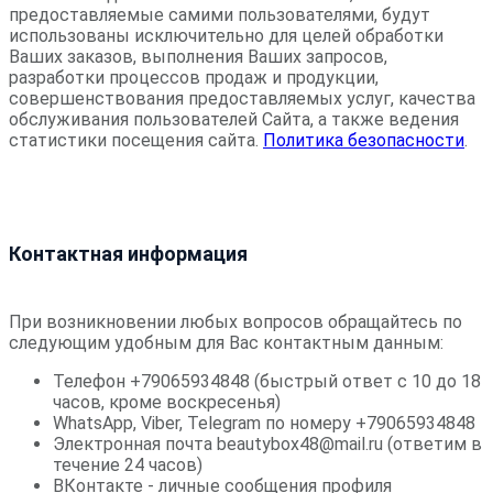
предоставляемые самими пользователями, будут
использованы исключительно для целей обработки
Ваших заказов, выполнения Ваших запросов,
разработки процессов продаж и продукции,
совершенствования предоставляемых услуг, качества
обслуживания пользователей Сайта, а также ведения
статистики посещения сайта.
Политика безопасности
.
Контактная информация
При возникновении любых вопросов обращайтесь по
следующим удобным для Вас контактным данным:
Телефон +79065934848 (быстрый ответ с 10 до 18
часов, кроме воскресенья)
WhatsApp, Viber, Telegram по номеру +79065934848
Электронная почта beautybox48@mail.ru (ответим в
течение 24 часов)
ВКонтакте - личные сообщения профиля