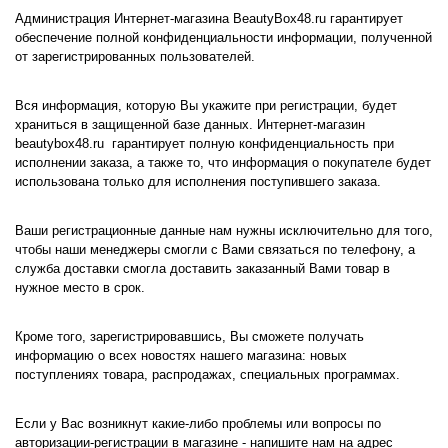
Администрация Интернет-магазина BeautyBox48.ru
гарантирует
обеспечение полной конфиденциальности информации, полученной
от зарегистрированных пользователей.
Вся информация, которую Вы укажите при регистрации, будет
храниться в защищенной базе данных. Интернет-магазин
beautybox48
.
ru
гарантирует полную конфиденциальность при
исполнении заказа, а также то, что информация о покупателе будет
использована только для исполнения поступившего заказа.
Ваши регистрационные данные нам нужны исключительно для того,
чтобы наши менеджеры смогли с Вами связаться по телефону, а
служба доставки смогла доставить заказанный Вами товар в
нужное место в срок.
Кроме того, зарегистрировавшись, Вы сможете получать
информацию о всех новостях нашего магазина: новых
поступлениях товара, распродажах, специальных программах.
Если у Вас возникнут какие-либо проблемы или вопросы по
авторизации-регистрации в магазине - напишите нам на адрес