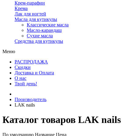
Крем-парафин
Крема
Лак для ногтей
Масла для кутикулы
Классические масла
Масло-карандаш
Сухие масла
Средства для кутикулы
Меню
РАСПРОДАЖА
Скидки
Доставка и Оплата
О нас
Твой день!
Производитель
LAK nails
Каталог товаров LAK nails
По умолчанию
Название
Цена