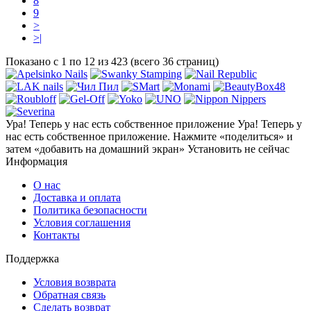
8
9
>
>|
Показано с 1 по 12 из 423 (всего 36 страниц)
Ура! Теперь у нас есть собственное приложение
Ура! Теперь у
нас есть собственное приложение. Нажмите «поделиться» и
затем «добавить на домашний экран»
Установить
не сейчас
Информация
О нас
Доставка и оплата
Политика безопасности
Условия соглашения
Контакты
Поддержка
Условия возврата
Обратная связь
Сделать возврат