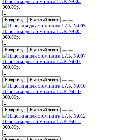
Пластина для стемпинга LAK №002
300.00р.
В корзину
Быстрый заказ
Пластина для стемпинга LAK №005
300.00р.
В корзину
Быстрый заказ
Пластина для стемпинга LAK №007
300.00р.
В корзину
Быстрый заказ
Пластина для стемпинга LAK №010
300.00р.
В корзину
Быстрый заказ
Пластина для стемпинга LAK №012
300.00р.
В корзину
Быстрый заказ