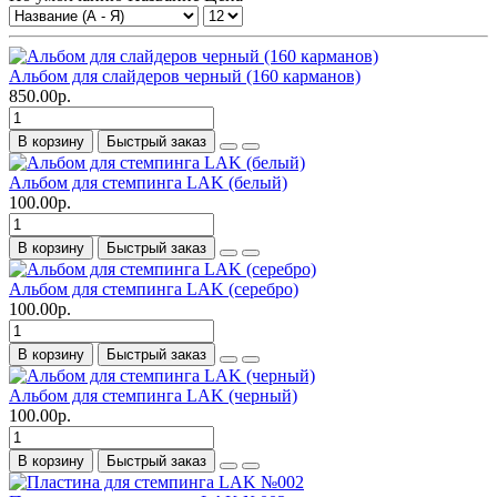
Альбом для слайдеров черный (160 карманов)
850.00р.
В корзину
Быстрый заказ
Альбом для стемпинга LAK (белый)
100.00р.
В корзину
Быстрый заказ
Альбом для стемпинга LAK (серебро)
100.00р.
В корзину
Быстрый заказ
Альбом для стемпинга LAK (черный)
100.00р.
В корзину
Быстрый заказ