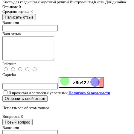
Кисть для градиента с короткой ручкой Инструменты,Кисти,Для дизайна
Отзывов: 0
Средняя оценка: 0
Написать отзыв
Ваше имя
Ваш отзыв
Рейтинг
Captcha
Я прочитал и согласен с условиями
Политика безопасности
Отправить свой отзыв
Нет отзывов об этом товаре.
Вопросов: 0
Новый вопрос
Ваше имя