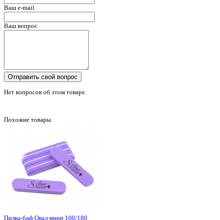
Ваш e-mail
Ваш вопрос
Отправить свой вопрос
Нет вопросов об этом товаре.
Похожие товары
Пилка-баф Овал мини 100/180