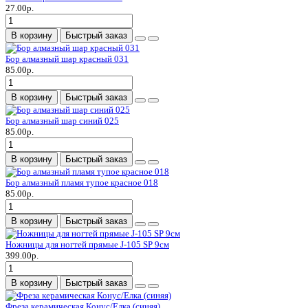
27.00р.
В корзину
Быстрый заказ
Бор алмазный шар красный 031
85.00р.
В корзину
Быстрый заказ
Бор алмазный шар синий 025
85.00р.
В корзину
Быстрый заказ
Бор алмазный пламя тупое красное 018
85.00р.
В корзину
Быстрый заказ
Ножницы для ногтей прямые J-105 SP 9см
399.00р.
В корзину
Быстрый заказ
Фреза керамическая Конус/Елка (синяя)