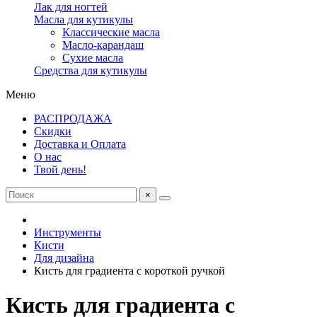
Лак для ногтей
Масла для кутикулы
Классические масла
Масло-карандаш
Сухие масла
Средства для кутикулы
Меню
РАСПРОДАЖА
Скидки
Доставка и Оплата
О нас
Твой день!
×
Инструменты
Кисти
Для дизайна
Кисть для градиента с короткой ручкой
Кисть для градиента с