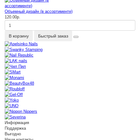
Объемный дизайн (в ассортименте)
120.00р.
В корзину
Быстрый заказ
Информация
Поддержка
Выгодно
Наши контакты