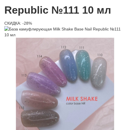
Republic №111 10 мл
СКИДКА: -28%