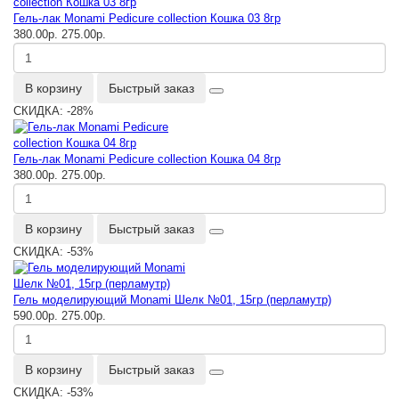
Гель-лак Monami Pedicure collection Кошка 03 8гр
380.00р.
275.00р.
В корзину
Быстрый заказ
СКИДКА: -28%
Гель-лак Monami Pedicure collection Кошка 04 8гр
380.00р.
275.00р.
В корзину
Быстрый заказ
СКИДКА: -53%
Гель моделирующий Monami Шелк №01, 15гр (перламутр)
590.00р.
275.00р.
В корзину
Быстрый заказ
СКИДКА: -53%