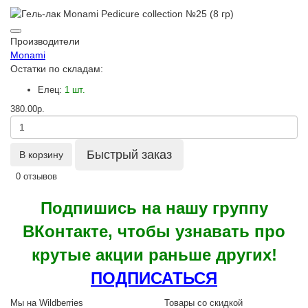
Производители
Monami
Остатки по складам:
Елец:
1 шт.
380.00р.
Быстрый заказ
В корзину
0 отзывов
Подпишись на нашу группу
ВКонтакте, чтобы узнавать про
крутые акции раньше других!
ПОДПИСАТЬСЯ
Мы на Wildberries
Товары со скидкой