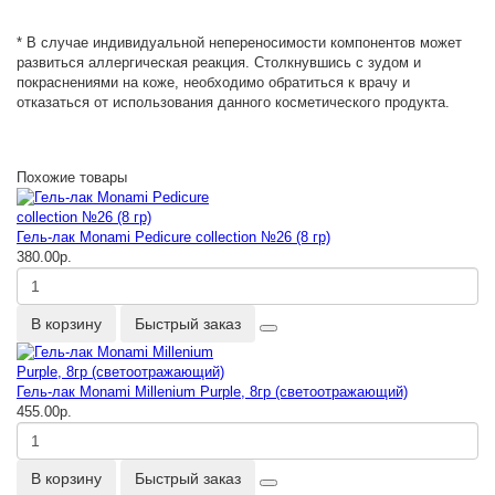
* В случае индивидуальной непереносимости компонентов может
развиться аллергическая реакция. Столкнувшись с зудом и
покраснениями на коже, необходимо обратиться к врачу и
отказаться от использования данного косметического продукта.
Похожие товары
Гель-лак Monami Pedicure collection №26 (8 гр)
380.00р.
В корзину
Быстрый заказ
Гель-лак Monami Millenium Purple, 8гр (светоотражающий)
455.00р.
В корзину
Быстрый заказ