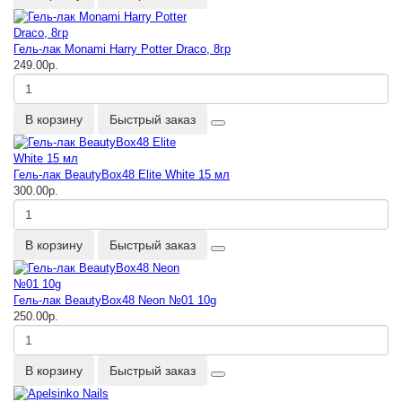
Гель-лак Monami Harry Potter Draco, 8гр
249.00р.
В корзину
Быстрый заказ
Гель-лак BeautyBox48 Elite White 15 мл
300.00р.
В корзину
Быстрый заказ
Гель-лак BeautyBox48 Neon №01 10g
250.00р.
В корзину
Быстрый заказ