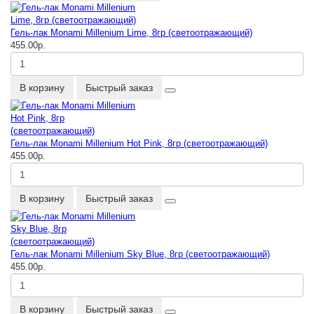
Гель-лак Monami Millenium Lime, 8гр (светоотражающий)
455.00р.
В корзину
Быстрый заказ
Гель-лак Monami Millenium Hot Pink, 8гр (светоотражающий)
455.00р.
В корзину
Быстрый заказ
Гель-лак Monami Millenium Sky Blue, 8гр (светоотражающий)
455.00р.
В корзину
Быстрый заказ