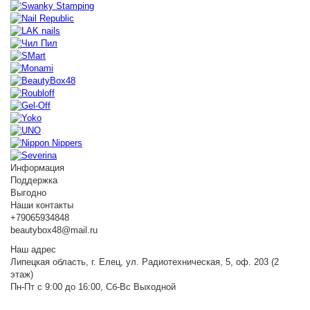
Информация
Поддержка
Выгодно
Наши контакты
+79065934848
beautybox48@mail.ru
Наш адрес
Липецкая область, г. Елец, ул. Радиотехническая, 5, оф. 203 (2
этаж)
Пн-Пт с 9:00 до 16:00, Сб-Вс Выходной