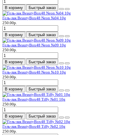
В корзину
Быстрый заказ
Гель-лак BeautyBox48 Neon №04 10g
250.00р.
В корзину
Быстрый заказ
Гель-лак BeautyBox48 Neon №09 10g
250.00р.
В корзину
Быстрый заказ
Гель-лак BeautyBox48 Neon №10 10g
250.00р.
В корзину
Быстрый заказ
Гель-лак BeautyBox48 Tiffy №01 10g
250.00р.
В корзину
Быстрый заказ
Гель-лак BeautyBox48 Tiffy №02 10g
250.00р.