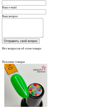
Ваш e-mail
Ваш вопрос
Отправить свой вопрос
Нет вопросов об этом товаре.
Похожие товары