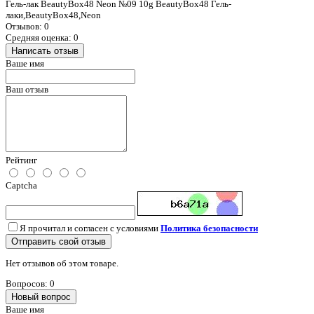
Гель-лак BeautyBox48 Neon №09 10g BeautyBox48 Гель-
лаки,BeautyBox48,Neon
Отзывов: 0
Средняя оценка: 0
Написать отзыв
Ваше имя
Ваш отзыв
Рейтинг
Captcha
Я прочитал и согласен с условиями
Политика безопасности
Отправить свой отзыв
Нет отзывов об этом товаре.
Вопросов: 0
Новый вопрос
Ваше имя