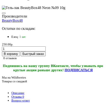
Производители
BeautyBox48
Остатки по складам:
Елец:
1 шт.
250.00р.
В корзину
Быстрый заказ
0 отзывов
Подпишись на нашу группу ВКонтакте, чтобы узнавать про
крутые акции раньше других!
ПОДПИСАТЬСЯ
Мы на Wildberries
Товары со скидкой
Описание
Отзывы
0
Вопрос-ответ