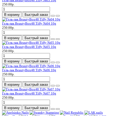
Гель-лак BeautyBox48 Tiffy №03 10g
250.00р.
В корзину
Быстрый заказ
Гель-лак BeautyBox48 Tiffy №04 10g
250.00р.
В корзину
Быстрый заказ
Гель-лак BeautyBox48 Tiffy №05 10g
250.00р.
В корзину
Быстрый заказ
Гель-лак BeautyBox48 Tiffy №06 10g
250.00р.
В корзину
Быстрый заказ
Гель-лак BeautyBox48 Tiffy №07 10g
250.00р.
В корзину
Быстрый заказ