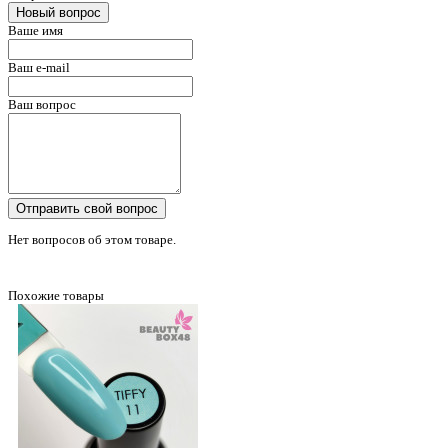
Новый вопрос
Ваше имя
Ваш e-mail
Ваш вопрос
Отправить свой вопрос
Нет вопросов об этом товаре.
Похожие товары