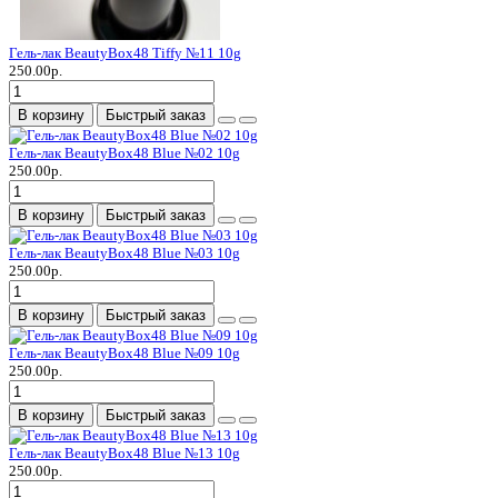
Гель-лак BeautyBox48 Tiffy №11 10g
250.00р.
В корзину
Быстрый заказ
Гель-лак BeautyBox48 Blue №02 10g
250.00р.
В корзину
Быстрый заказ
Гель-лак BeautyBox48 Blue №03 10g
250.00р.
В корзину
Быстрый заказ
Гель-лак BeautyBox48 Blue №09 10g
250.00р.
В корзину
Быстрый заказ
Гель-лак BeautyBox48 Blue №13 10g
250.00р.