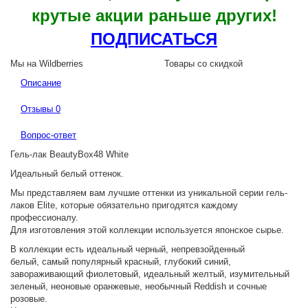
крутые акции раньше других!
ПОДПИСАТЬСЯ
Мы на Wildberries
Товары со скидкой
Описание
Отзывы
0
Вопрос-ответ
Гель-лак BeautyBox48 White
Идеальный белый оттенок.
Мы представляем вам лучшие оттенки из уникальной серии гель-
лаков
Elite
, которые обязательно пригодятся каждому
профессионалу.
Для изготовления этой коллекции используется японское сырье.
В коллекции есть идеальный черный, непревзойденный
белый, самый популярный красный, глубокий синий,
завораживающий фиолетовый, идеальный желтый, изумительный
зеленый, неоновые оранжевые, необычный Reddish и сочные
розовые.