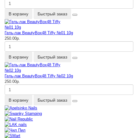
В корзину
Быстрый заказ
Гель-лак BeautyBox48 Tiffy №01 10g
250.00р.
В корзину
Быстрый заказ
Гель-лак BeautyBox48 Tiffy №02 10g
250.00р.
В корзину
Быстрый заказ