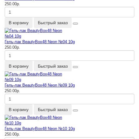
250.00р.
В корзину
Быстрый заказ
Гель-лак BeautyBox48 Neon №04 10g
250.00р.
В корзину
Быстрый заказ
Гель-лак BeautyBox48 Neon №09 10g
250.00р.
В корзину
Быстрый заказ
Гель-лак BeautyBox48 Neon №10 10g
250.00р.