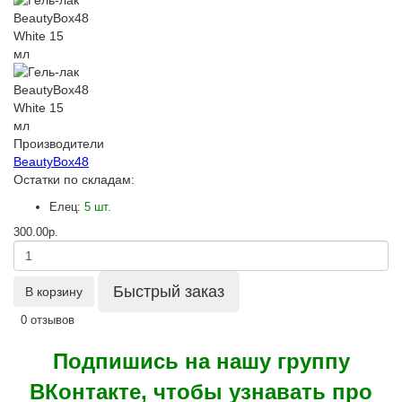
Производители
BeautyBox48
Остатки по складам:
Елец:
5 шт.
300.00р.
Быстрый заказ
В корзину
0 отзывов
Подпишись на нашу группу
ВКонтакте, чтобы узнавать про