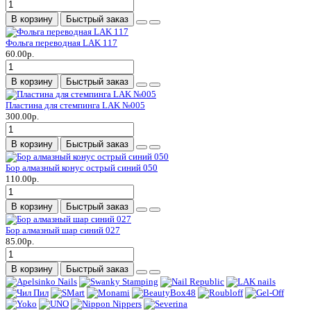
В корзину
Быстрый заказ
Фольга переводная LAK 117
60.00р.
В корзину
Быстрый заказ
Пластина для стемпинга LAK №005
300.00р.
В корзину
Быстрый заказ
Бор алмазный конус острый синий 050
110.00р.
В корзину
Быстрый заказ
Бор алмазный шар синий 027
85.00р.
В корзину
Быстрый заказ