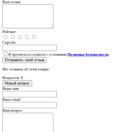
Ваш отзыв
Рейтинг
Captcha
Я прочитал и согласен с условиями
Политика безопасности
Отправить свой отзыв
Нет отзывов об этом товаре.
Вопросов: 0
Новый вопрос
Ваше имя
Ваш e-mail
Ваш вопрос