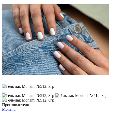
Производители
Monami