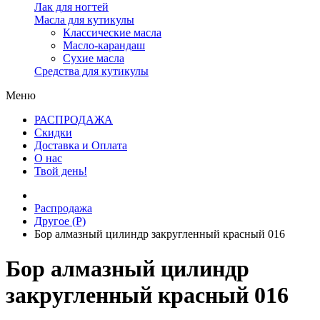
Лак для ногтей
Масла для кутикулы
Классические масла
Масло-карандаш
Сухие масла
Средства для кутикулы
Меню
РАСПРОДАЖА
Скидки
Доставка и Оплата
О нас
Твой день!
Распродажа
Другое (Р)
Бор алмазный цилиндр закругленный красный 016
Бор алмазный цилиндр
закругленный красный 016