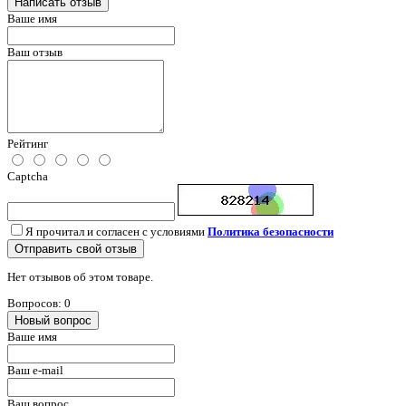
Написать отзыв
Ваше имя
Ваш отзыв
Рейтинг
Captcha
Я прочитал и согласен с условиями
Политика безопасности
Отправить свой отзыв
Нет отзывов об этом товаре.
Вопросов: 0
Новый вопрос
Ваше имя
Ваш e-mail
Ваш вопрос