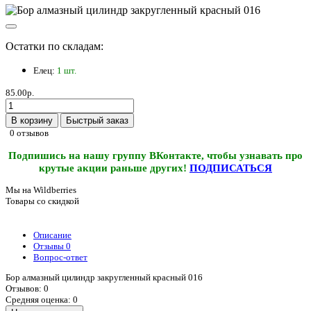
Остатки по складам:
Елец:
1 шт.
85.00р.
В корзину
Быстрый заказ
0 отзывов
Подпишись на нашу группу ВКонтакте, чтобы узнавать про
крутые акции раньше других!
ПОДПИСАТЬСЯ
Мы на Wildberries
Товары со скидкой
Описание
Отзывы
0
Вопрос-ответ
Бор алмазный цилиндр закругленный красный 016
Отзывов: 0
Средняя оценка: 0