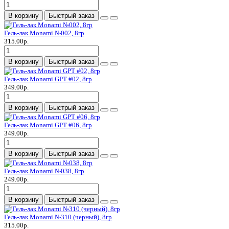
В корзину
Быстрый заказ
Гель-лак Monami №002, 8гр
315.00р.
В корзину
Быстрый заказ
Гель-лак Monami GPT #02, 8гр
349.00р.
В корзину
Быстрый заказ
Гель-лак Monami GPT #06, 8гр
349.00р.
В корзину
Быстрый заказ
Гель-лак Monami №038, 8гр
249.00р.
В корзину
Быстрый заказ
Гель-лак Monami №310 (черный), 8гр
315.00р.