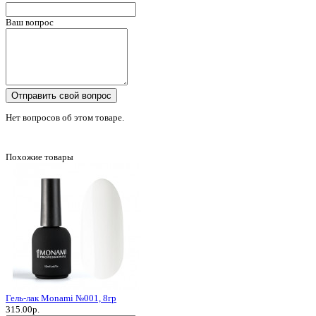
Ваш вопрос
Отправить свой вопрос
Нет вопросов об этом товаре.
Похожие товары
Гель-лак Monami №001, 8гр
315.00р.