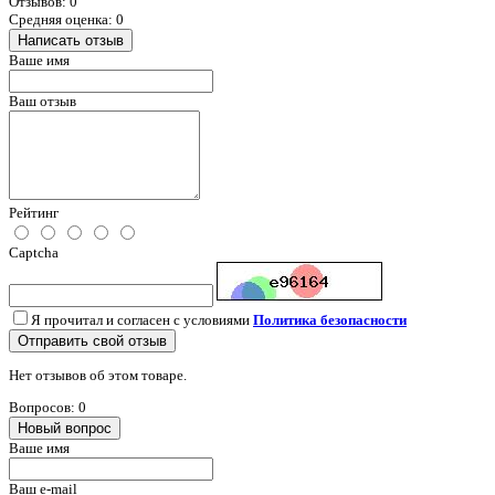
Отзывов: 0
Средняя оценка: 0
Написать отзыв
Ваше имя
Ваш отзыв
Рейтинг
Captcha
Я прочитал и согласен с условиями
Политика безопасности
Отправить свой отзыв
Нет отзывов об этом товаре.
Вопросов: 0
Новый вопрос
Ваше имя
Ваш e-mail