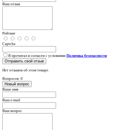
Ваш отзыв
Рейтинг
Captcha
Я прочитал и согласен с условиями
Политика безопасности
Отправить свой отзыв
Нет отзывов об этом товаре.
Вопросов: 0
Новый вопрос
Ваше имя
Ваш e-mail
Ваш вопрос