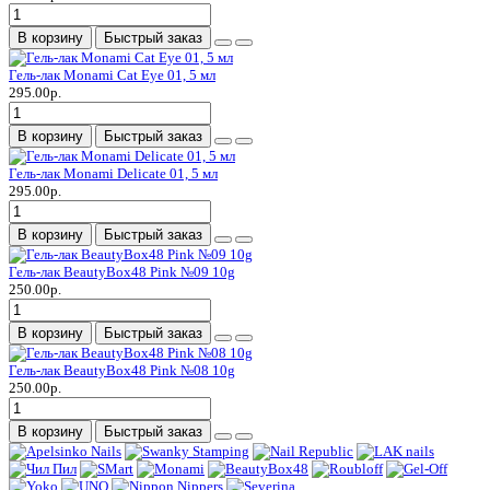
В корзину
Быстрый заказ
Гель-лак Monami Cat Eye 01, 5 мл
295.00р.
В корзину
Быстрый заказ
Гель-лак Monami Delicate 01, 5 мл
295.00р.
В корзину
Быстрый заказ
Гель-лак BeautyBox48 Pink №09 10g
250.00р.
В корзину
Быстрый заказ
Гель-лак BeautyBox48 Pink №08 10g
250.00р.
В корзину
Быстрый заказ