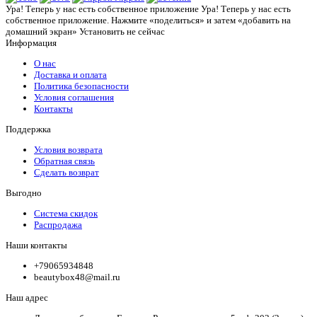
Ура! Теперь у нас есть собственное приложение
Ура! Теперь у нас есть
собственное приложение. Нажмите «поделиться» и затем «добавить на
домашний экран»
Установить
не сейчас
Информация
О нас
Доставка и оплата
Политика безопасности
Условия соглашения
Контакты
Поддержка
Условия возврата
Обратная связь
Сделать возврат
Выгодно
Система скидок
Распродажа
Наши контакты
+79065934848
beautybox48@mail.ru
Наш адрес