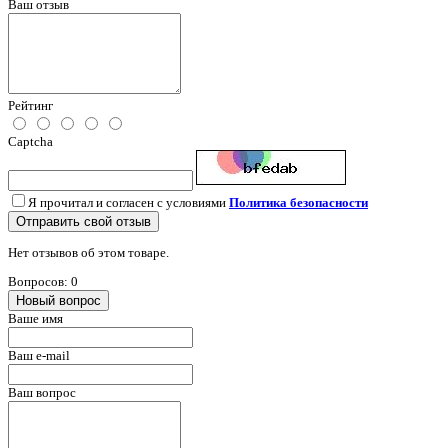
Ваш отзыв
Рейтинг
Captcha
Я прочитал и согласен с условиями
Политика безопасности
Отправить свой отзыв
Нет отзывов об этом товаре.
Вопросов: 0
Новый вопрос
Ваше имя
Ваш e-mail
Ваш вопрос