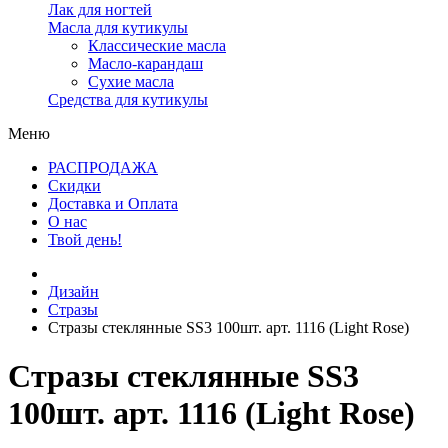
Лак для ногтей
Масла для кутикулы
Классические масла
Масло-карандаш
Сухие масла
Средства для кутикулы
Меню
РАСПРОДАЖА
Скидки
Доставка и Оплата
О нас
Твой день!
Дизайн
Стразы
Стразы стеклянные SS3 100шт. арт. 1116 (Light Rose)
Стразы стеклянные SS3
100шт. арт. 1116 (Light Rose)