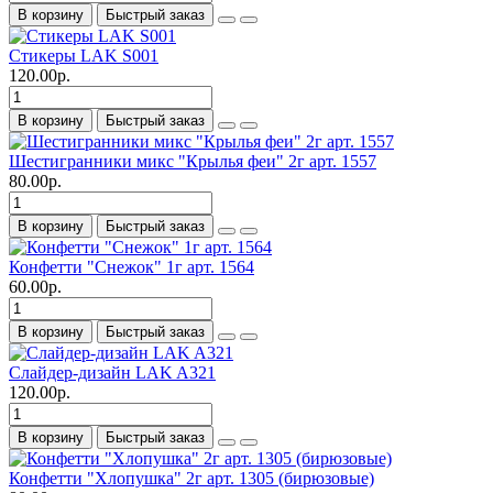
В корзину
Быстрый заказ
Стикеры LAK S001
120.00р.
В корзину
Быстрый заказ
Шестигранники микс "Крылья феи" 2г арт. 1557
80.00р.
В корзину
Быстрый заказ
Конфетти "Снежок" 1г арт. 1564
60.00р.
В корзину
Быстрый заказ
Слайдер-дизайн LAK A321
120.00р.
В корзину
Быстрый заказ
Конфетти "Хлопушка" 2г арт. 1305 (бирюзовые)