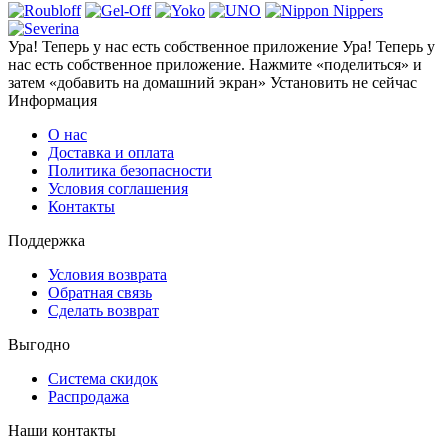
Ура! Теперь у нас есть собственное приложение
Ура! Теперь у
нас есть собственное приложение. Нажмите «поделиться» и
затем «добавить на домашний экран»
Установить
не сейчас
Информация
О нас
Доставка и оплата
Политика безопасности
Условия соглашения
Контакты
Поддержка
Условия возврата
Обратная связь
Сделать возврат
Выгодно
Система скидок
Распродажа
Наши контакты