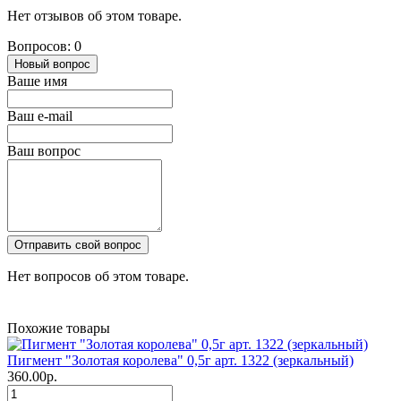
Нет отзывов об этом товаре.
Вопросов: 0
Новый вопрос
Ваше имя
Ваш e-mail
Ваш вопрос
Отправить свой вопрос
Нет вопросов об этом товаре.
Похожие товары
Пигмент "Золотая королева" 0,5г арт. 1322 (зеркальный)
360.00р.