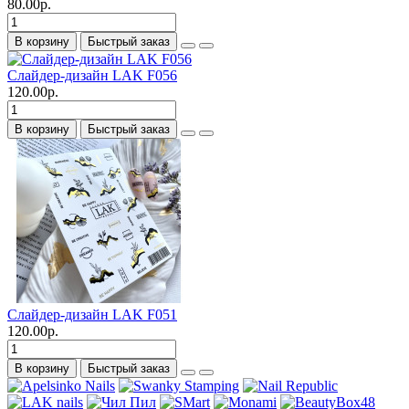
80.00р.
В корзину
Быстрый заказ
Слайдер-дизайн LAK F056
120.00р.
В корзину
Быстрый заказ
Слайдер-дизайн LAK F051
120.00р.
В корзину
Быстрый заказ