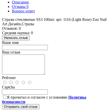
Описание
Отзывы
0
Вопрос-ответ
Стразы стеклянные SS3 100шт. арт. 1116 (Light Rose) Zoo Nail
Art Дизайн,Стразы
Отзывов: 0
Средняя оценка: 0
Написать отзыв
Ваше имя
Ваш отзыв
Рейтинг
Captcha
Я прочитал и согласен с условиями
Политика
безопасности
Отправить свой отзыв