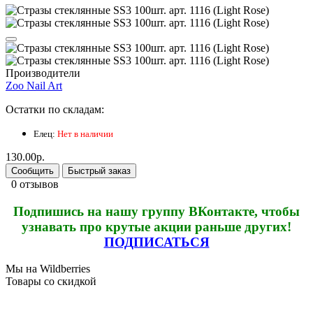
Производители
Zoo Nail Art
Остатки по складам:
Елец:
Нет в наличии
130.00р.
Сообщить
Быстрый заказ
0 отзывов
Подпишись на нашу группу ВКонтакте, чтобы
узнавать про крутые акции раньше других!
ПОДПИСАТЬСЯ
Мы на Wildberries
Товары со скидкой