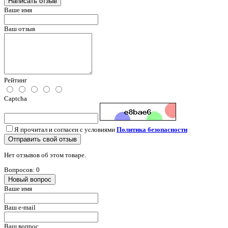
Написать отзыв
Ваше имя
Ваш отзыв
Рейтинг
Captcha
Я прочитал и согласен с условиями
Политика безопасности
Отправить свой отзыв
Нет отзывов об этом товаре.
Вопросов: 0
Новый вопрос
Ваше имя
Ваш e-mail
Ваш вопрос