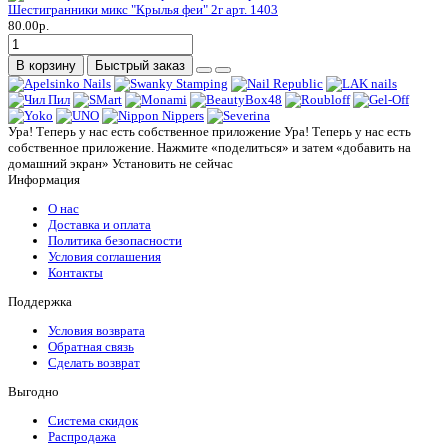
Шестигранники микс "Крылья феи" 2г арт. 1403
80.00р.
В корзину
Быстрый заказ
Ура! Теперь у нас есть собственное приложение
Ура! Теперь у нас есть
собственное приложение. Нажмите «поделиться» и затем «добавить на
домашний экран»
Установить
не сейчас
Информация
О нас
Доставка и оплата
Политика безопасности
Условия соглашения
Контакты
Поддержка
Условия возврата
Обратная связь
Сделать возврат
Выгодно
Система скидок
Распродажа