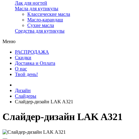
Лак для ногтей
Масла для кутикулы
Классические масла
Масло-карандаш
Сухие масла
Средства для кутикулы
Меню
РАСПРОДАЖА
Скидки
Доставка и Оплата
О нас
Твой день!
Дизайн
Слайдеры
Слайдер-дизайн LAK A321
Слайдер-дизайн LAK A321