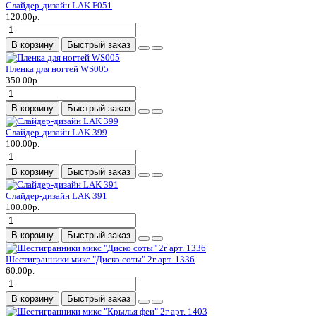
Слайдер-дизайн LAK F051
120.00р.
В корзину
Быстрый заказ
Пленка для ногтей WS005
350.00р.
В корзину
Быстрый заказ
Слайдер-дизайн LAK 399
100.00р.
В корзину
Быстрый заказ
Слайдер-дизайн LAK 391
100.00р.
В корзину
Быстрый заказ
Шестигранники микс "Диско соты" 2г арт. 1336
60.00р.
В корзину
Быстрый заказ