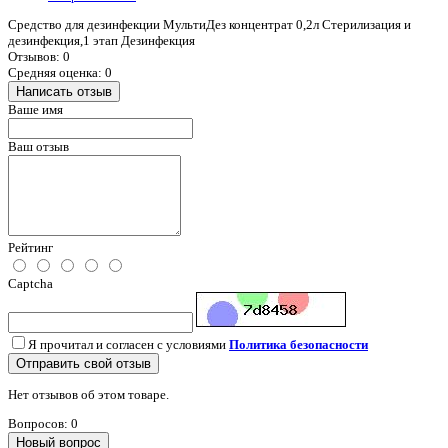
Средство для дезинфекции МультиДез концентрат 0,2л Стерилизация и
дезинфекция,1 этап Дезинфекция
Отзывов: 0
Средняя оценка: 0
Написать отзыв
Ваше имя
Ваш отзыв
Рейтинг
Captcha
Я прочитал и согласен с условиями
Политика безопасности
Отправить свой отзыв
Нет отзывов об этом товаре.
Вопросов: 0
Новый вопрос