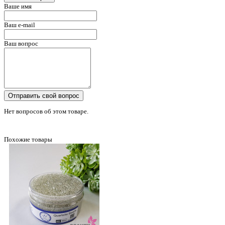
Ваше имя
Ваш e-mail
Ваш вопрос
Отправить свой вопрос
Нет вопросов об этом товаре.
Похожие товары