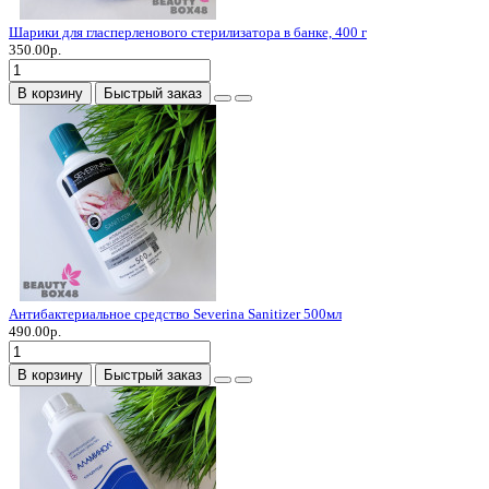
Шарики для гласперленового стерилизатора в банке, 400 г
350.00р.
В корзину
Быстрый заказ
Антибактериальное средство Severina Sanitizer 500мл
490.00р.
В корзину
Быстрый заказ