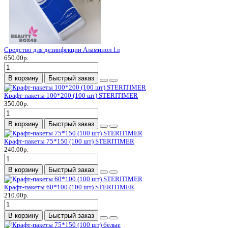
Средство для дезинфекции Аламинол 1л
650.00р.
В корзину
Быстрый заказ
Крафт-пакеты 100*200 (100 шт) STERITIMER
350.00р.
В корзину
Быстрый заказ
Крафт-пакеты 75*150 (100 шт) STERITIMER
240.00р.
В корзину
Быстрый заказ
Крафт-пакеты 60*100 (100 шт) STERITIMER
210.00р.
В корзину
Быстрый заказ