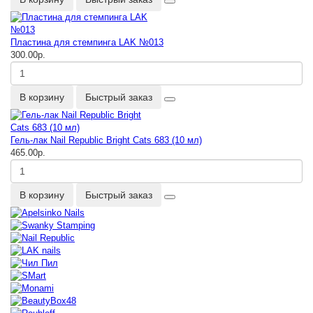
Пластина для стемпинга LAK №013
300.00р.
В корзину
Быстрый заказ
Гель-лак Nail Republic Bright Cats 683 (10 мл)
465.00р.
В корзину
Быстрый заказ