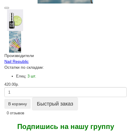
Производители
Nail Republic
Остатки по складам:
Елец:
3 шт.
420.00р.
Быстрый заказ
В корзину
0 отзывов
Подпишись на нашу группу