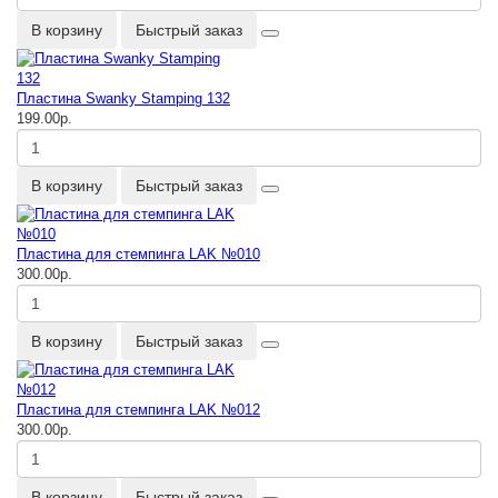
В корзину
Быстрый заказ
Пластина Swanky Stamping 132
199.00р.
В корзину
Быстрый заказ
Пластина для стемпинга LAK №010
300.00р.
В корзину
Быстрый заказ
Пластина для стемпинга LAK №012
300.00р.
В корзину
Быстрый заказ