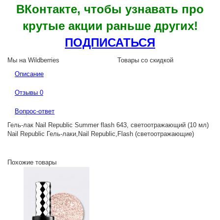
ВКонтакте, чтобы узнавать про
крутые акции раньше других!
ПОДПИСАТЬСЯ
Мы на Wildberries
Товары со скидкой
Описание
Отзывы
0
Вопрос-ответ
Гель-лак Nail Republic Summer flash 643, светоотражающий (10 мл)
Nail Republic Гель-лаки,Nail Republic,Flash (светоотражающие)
Похожие товары