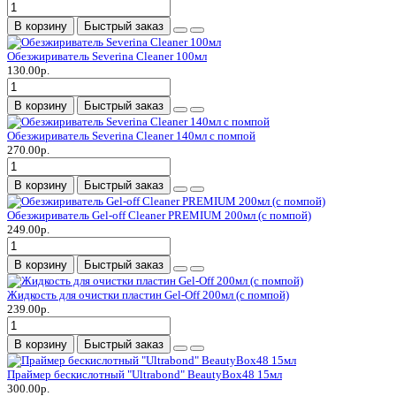
В корзину
Быстрый заказ
Обезжириватель Severina Cleaner 100мл
130.00р.
В корзину
Быстрый заказ
Обезжириватель Severina Cleaner 140мл с помпой
270.00р.
В корзину
Быстрый заказ
Обезжириватель Gel-off Cleaner PREMIUM 200мл (с помпой)
249.00р.
В корзину
Быстрый заказ
Жидкость для очистки пластин Gel-Off 200мл (с помпой)
239.00р.
В корзину
Быстрый заказ
Праймер бескислотный "Ultrabond" BeautyBox48 15мл
300.00р.