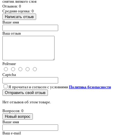
снятия липкого слоя
Отзывов: 0
Средняя оценка: 0
Написать отзыв
Ваше имя
Ваш отзыв
Рейтинг
Captcha
Я прочитал и согласен с условиями
Политика безопасности
Отправить свой отзыв
Нет отзывов об этом товаре.
Вопросов: 0
Новый вопрос
Ваше имя
Ваш e-mail