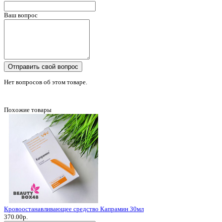
Ваш вопрос
Отправить свой вопрос
Нет вопросов об этом товаре.
Похожие товары
Кровоостанавливающее средство Капрамин 30мл
370.00р.