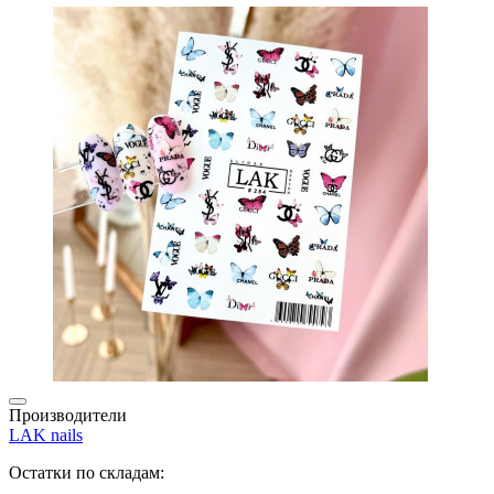
Производители
LAK nails
Остатки по складам: