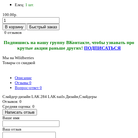
Елец:
1 шт.
100.00р.
В корзину
Быстрый заказ
0 отзывов
Подпишись на нашу группу ВКонтакте, чтобы узнавать про
крутые акции раньше других!
ПОДПИСАТЬСЯ
Мы на Wildberries
Товары со скидкой
Описание
Отзывы
0
Вопрос-ответ
0
Слайдер-дизайн LAK 284 LAK nails Дизайн,Слайдеры
Отзывов: 0
Средняя оценка: 0
Написать отзыв
Ваше имя
Ваш отзыв