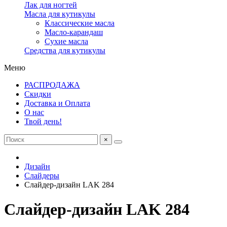
Лак для ногтей
Масла для кутикулы
Классические масла
Масло-карандаш
Сухие масла
Средства для кутикулы
Меню
РАСПРОДАЖА
Скидки
Доставка и Оплата
О нас
Твой день!
×
Дизайн
Слайдеры
Слайдер-дизайн LAK 284
Слайдер-дизайн LAK 284