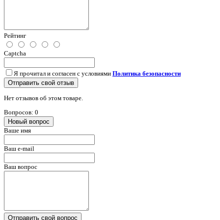
Рейтинг
Captcha
Я прочитал и согласен с условиями
Политика безопасности
Отправить свой отзыв
Нет отзывов об этом товаре.
Вопросов: 0
Новый вопрос
Ваше имя
Ваш e-mail
Ваш вопрос
Отправить свой вопрос