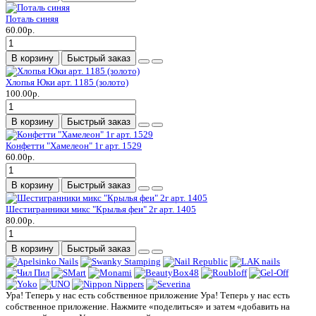
Поталь синяя
60.00р.
В корзину
Быстрый заказ
Хлопья Юки арт. 1185 (золото)
100.00р.
В корзину
Быстрый заказ
Конфетти "Хамелеон" 1г арт. 1529
60.00р.
В корзину
Быстрый заказ
Шестигранники микс "Крылья феи" 2г арт. 1405
80.00р.
В корзину
Быстрый заказ
Ура! Теперь у нас есть собственное приложение
Ура! Теперь у нас есть
собственное приложение. Нажмите «поделиться» и затем «добавить на