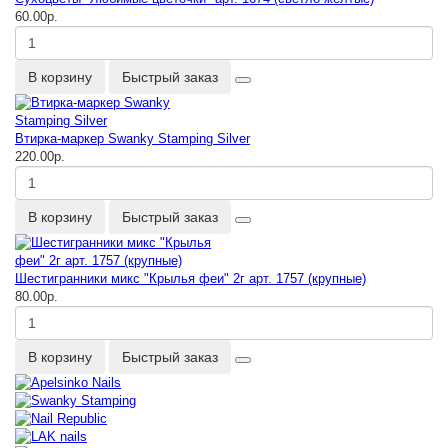
60.00р.
В корзину
Быстрый заказ
Втирка-маркер Swanky Stamping Silver
220.00р.
В корзину
Быстрый заказ
Шестигранники микс "Крылья феи" 2г арт. 1757 (крупные)
80.00р.
В корзину
Быстрый заказ