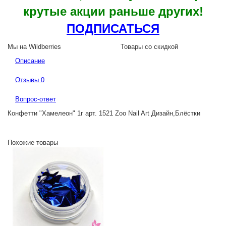
крутые акции раньше других!
ПОДПИСАТЬСЯ
Мы на Wildberries
Товары со скидкой
Описание
Отзывы
0
Вопрос-ответ
Конфетти "Хамелеон" 1г арт. 1521 Zoo Nail Art Дизайн,Блёстки
Похожие товары