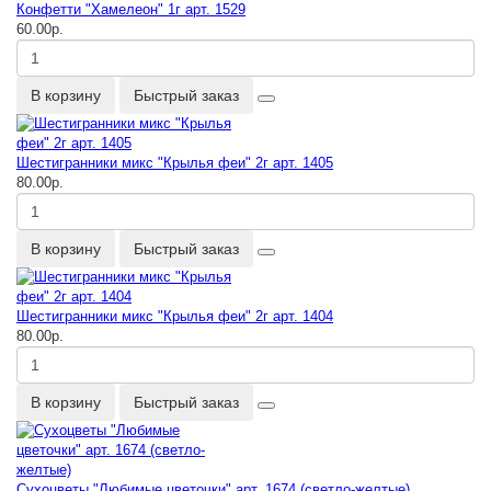
Конфетти "Хамелеон" 1г арт. 1529
60.00р.
В корзину
Быстрый заказ
Шестигранники микс "Крылья феи" 2г арт. 1405
80.00р.
В корзину
Быстрый заказ
Шестигранники микс "Крылья феи" 2г арт. 1404
80.00р.
В корзину
Быстрый заказ
Сухоцветы "Любимые цветочки" арт. 1674 (светло-желтые)