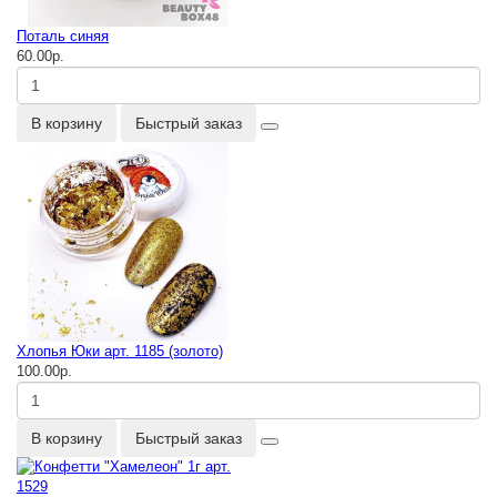
Поталь синяя
60.00р.
В корзину
Быстрый заказ
Хлопья Юки арт. 1185 (золото)
100.00р.
В корзину
Быстрый заказ