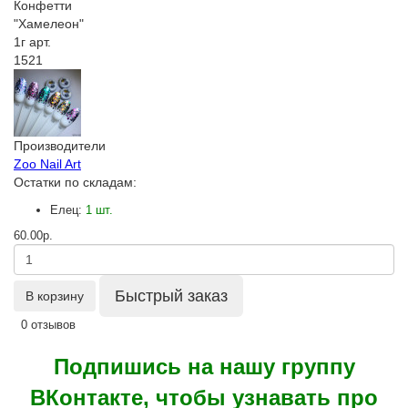
Производители
Zoo Nail Art
Остатки по складам:
Елец:
1 шт.
60.00р.
Быстрый заказ
В корзину
0 отзывов
Подпишись на нашу группу
ВКонтакте, чтобы узнавать про