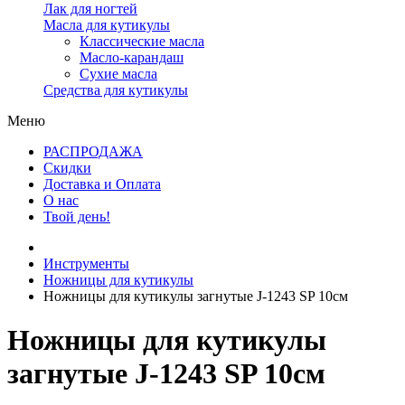
Лак для ногтей
Масла для кутикулы
Классические масла
Масло-карандаш
Сухие масла
Средства для кутикулы
Меню
РАСПРОДАЖА
Скидки
Доставка и Оплата
О нас
Твой день!
Инструменты
Ножницы для кутикулы
Ножницы для кутикулы загнутые J-1243 SP 10см
Ножницы для кутикулы
загнутые J-1243 SP 10см