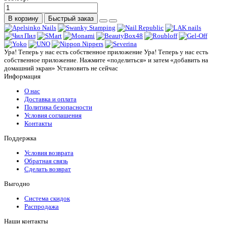
В корзину
Быстрый заказ
Ура! Теперь у нас есть собственное приложение
Ура! Теперь у нас есть
собственное приложение. Нажмите «поделиться» и затем «добавить на
домашний экран»
Установить
не сейчас
Информация
О нас
Доставка и оплата
Политика безопасности
Условия соглашения
Контакты
Поддержка
Условия возврата
Обратная связь
Сделать возврат
Выгодно
Система скидок
Распродажа
Наши контакты