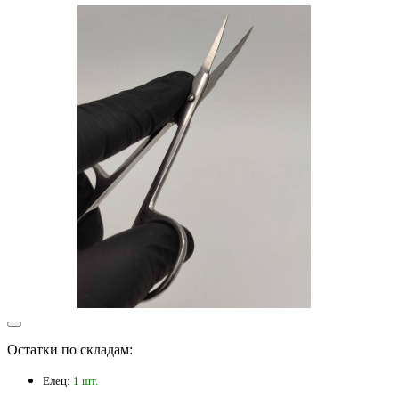
Остатки по складам:
Елец:
1 шт.