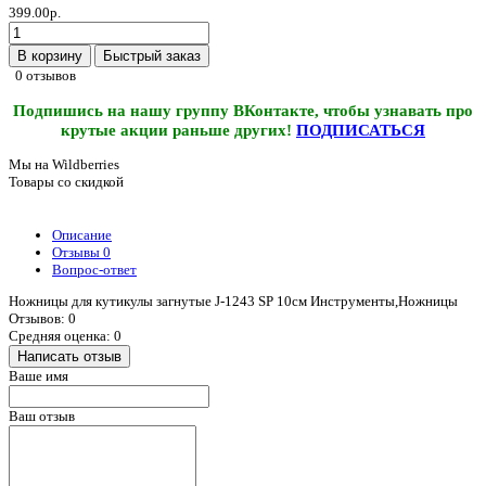
399.00р.
В корзину
Быстрый заказ
0 отзывов
Подпишись на нашу группу ВКонтакте, чтобы узнавать про
крутые акции раньше других!
ПОДПИСАТЬСЯ
Мы на Wildberries
Товары со скидкой
Описание
Отзывы
0
Вопрос-ответ
Ножницы для кутикулы загнутые J-1243 SP 10см Инструменты,Ножницы
Отзывов: 0
Средняя оценка: 0
Написать отзыв
Ваше имя
Ваш отзыв