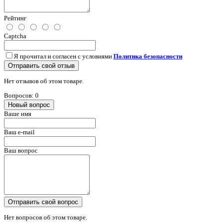
Рейтинг
Captcha
Я прочитал и согласен с условиями
Политика безопасности
Отправить свой отзыв
Нет отзывов об этом товаре.
Вопросов: 0
Новый вопрос
Ваше имя
Ваш e-mail
Ваш вопрос
Отправить свой вопрос
Нет вопросов об этом товаре.