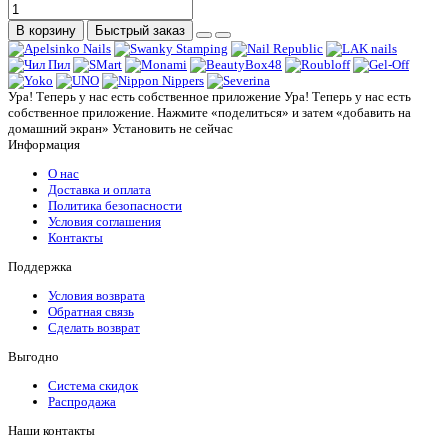
В корзину
Быстрый заказ
Ура! Теперь у нас есть собственное приложение
Ура! Теперь у нас есть
собственное приложение. Нажмите «поделиться» и затем «добавить на
домашний экран»
Установить
не сейчас
Информация
О нас
Доставка и оплата
Политика безопасности
Условия соглашения
Контакты
Поддержка
Условия возврата
Обратная связь
Сделать возврат
Выгодно
Система скидок
Распродажа
Наши контакты