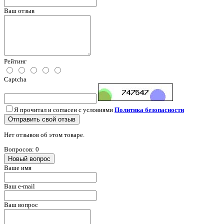
Ваш отзыв
Рейтинг
Captcha
Я прочитал и согласен с условиями
Политика безопасности
Отправить свой отзыв
Нет отзывов об этом товаре.
Вопросов: 0
Новый вопрос
Ваше имя
Ваш e-mail
Ваш вопрос