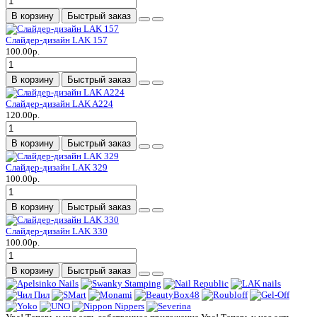
В корзину
Быстрый заказ
Слайдер-дизайн LAK 157
100.00р.
В корзину
Быстрый заказ
Слайдер-дизайн LAK A224
120.00р.
В корзину
Быстрый заказ
Слайдер-дизайн LAK 329
100.00р.
В корзину
Быстрый заказ
Слайдер-дизайн LAK 330
100.00р.
В корзину
Быстрый заказ