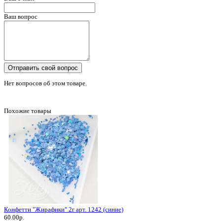
Ваш вопрос
Отправить свой вопрос
Нет вопросов об этом товаре.
Похожие товары
Конфетти "Жирафики" 2г арт. 1242 (синие)
60.00р.