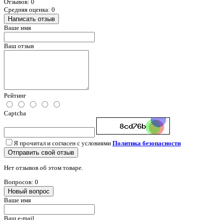
Отзывов: 0
Средняя оценка: 0
Написать отзыв
Ваше имя
Ваш отзыв
Рейтинг
Captcha
Я прочитал и согласен с условиями
Политика безопасности
Отправить свой отзыв
Нет отзывов об этом товаре.
Вопросов: 0
Новый вопрос
Ваше имя
Ваш e-mail