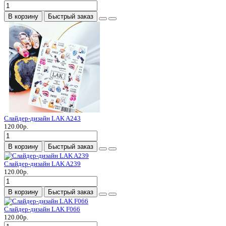
В корзину
Быстрый заказ
Слайдер-дизайн LAK A243
120.00р.
В корзину
Быстрый заказ
Слайдер-дизайн LAK A239
120.00р.
В корзину
Быстрый заказ
Слайдер-дизайн LAK F066
120.00р.