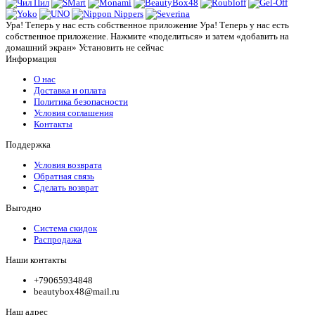
Ура! Теперь у нас есть собственное приложение
Ура! Теперь у нас есть
собственное приложение. Нажмите «поделиться» и затем «добавить на
домашний экран»
Установить
не сейчас
Информация
О нас
Доставка и оплата
Политика безопасности
Условия соглашения
Контакты
Поддержка
Условия возврата
Обратная связь
Сделать возврат
Выгодно
Система скидок
Распродажа
Наши контакты
+79065934848
beautybox48@mail.ru
Наш адрес