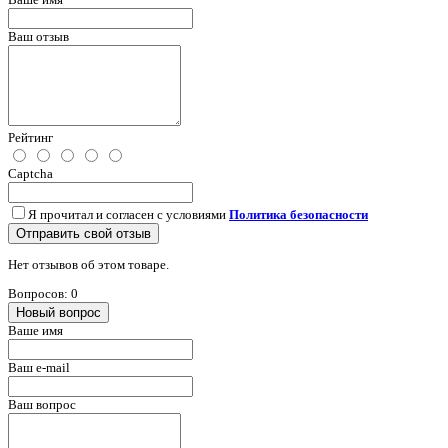
Ваш отзыв
Рейтинг
Captcha
Я прочитал и согласен с условиями
Политика безопасности
Отправить свой отзыв
Нет отзывов об этом товаре.
Вопросов: 0
Новый вопрос
Ваше имя
Ваш e-mail
Ваш вопрос