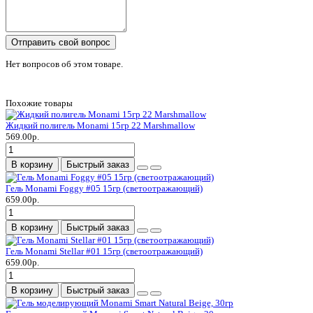
Отправить свой вопрос
Нет вопросов об этом товаре.
Похожие товары
Жидкий полигель Monami 15гр 22 Marshmallow
569.00р.
В корзину
Быстрый заказ
Гель Monami Foggy #05 15гр (светоотражающий)
659.00р.
В корзину
Быстрый заказ
Гель Monami Stellar #01 15гр (светоотражающий)
659.00р.
В корзину
Быстрый заказ