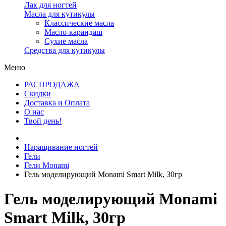
Лак для ногтей
Масла для кутикулы
Классические масла
Масло-карандаш
Сухие масла
Средства для кутикулы
Меню
РАСПРОДАЖА
Скидки
Доставка и Оплата
О нас
Твой день!
Наращивание ногтей
Гели
Гели Monami
Гель моделирующий Monami Smart Milk, 30гр
Гель моделирующий Monami
Smart Milk, 30гр