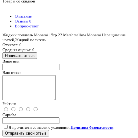
Товары со скидкой
Описание
Отзывы
0
Вопрос-ответ
Жидкий полигель Monami 15гр 22 Marshmallow Monami Наращивание
ногтей,Жидкий полигель
Отзывов: 0
Средняя оценка: 0
Написать отзыв
Ваше имя
Ваш отзыв
Рейтинг
Captcha
Я прочитал и согласен с условиями
Политика безопасности
Отправить свой отзыв