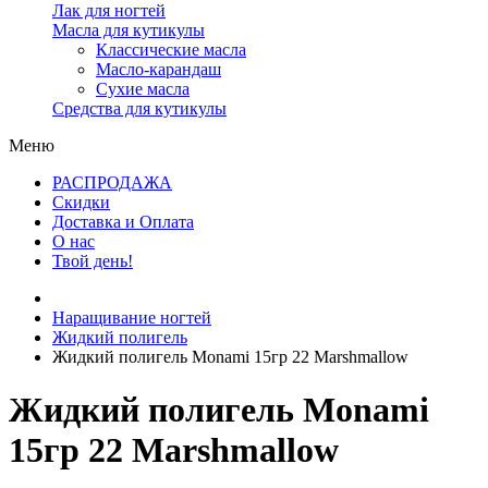
Лак для ногтей
Масла для кутикулы
Классические масла
Масло-карандаш
Сухие масла
Средства для кутикулы
Меню
РАСПРОДАЖА
Скидки
Доставка и Оплата
О нас
Твой день!
Наращивание ногтей
Жидкий полигель
Жидкий полигель Monami 15гр 22 Marshmallow
Жидкий полигель Monami
15гр 22 Marshmallow