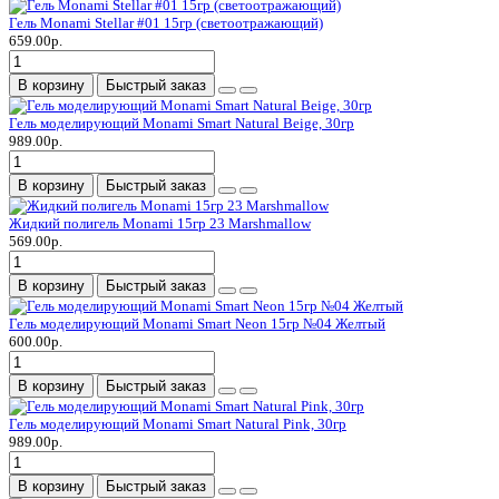
Гель Monami Stellar #01 15гр (светоотражающий)
659.00р.
В корзину
Быстрый заказ
Гель моделирующий Monami Smart Natural Beige, 30гр
989.00р.
В корзину
Быстрый заказ
Жидкий полигель Monami 15гр 23 Marshmallow
569.00р.
В корзину
Быстрый заказ
Гель моделирующий Monami Smart Neon 15гр №04 Желтый
600.00р.
В корзину
Быстрый заказ
Гель моделирующий Monami Smart Natural Pink, 30гр
989.00р.
В корзину
Быстрый заказ