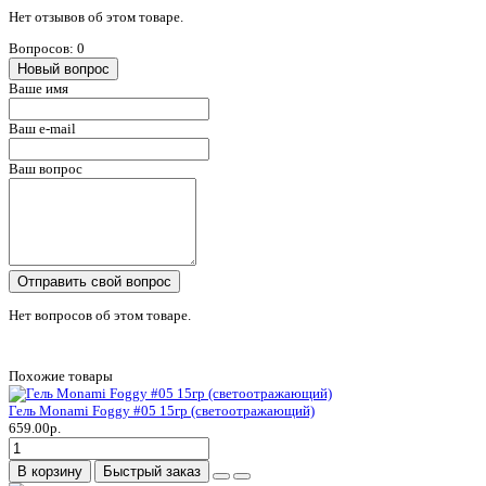
Нет отзывов об этом товаре.
Вопросов: 0
Новый вопрос
Ваше имя
Ваш e-mail
Ваш вопрос
Отправить свой вопрос
Нет вопросов об этом товаре.
Похожие товары
Гель Monami Foggy #05 15гр (светоотражающий)
659.00р.
В корзину
Быстрый заказ