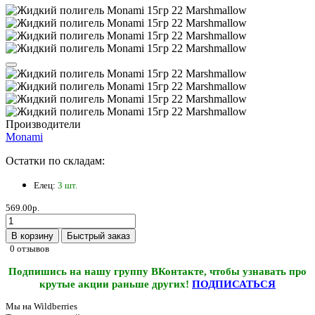
Производители
Monami
Остатки по складам:
Елец:
3 шт.
569.00р.
В корзину
Быстрый заказ
0 отзывов
Подпишись на нашу группу ВКонтакте, чтобы узнавать про
крутые акции раньше других!
ПОДПИСАТЬСЯ
Мы на Wildberries