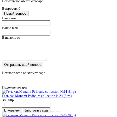
Нет отзывов об этом товаре.
Вопросов: 0
Новый вопрос
Ваше имя
Ваш e-mail
Ваш вопрос
Отправить свой вопрос
Нет вопросов об этом товаре.
Похожие товары
Гель-лак Monami Pedicure collection №24 (8 гр)
380.00р.
В корзину
Быстрый заказ