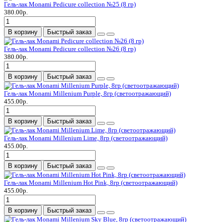
Гель-лак Monami Pedicure collection №25 (8 гр)
380.00р.
В корзину
Быстрый заказ
Гель-лак Monami Pedicure collection №26 (8 гр)
380.00р.
В корзину
Быстрый заказ
Гель-лак Monami Millenium Purple, 8гр (светоотражающий)
455.00р.
В корзину
Быстрый заказ
Гель-лак Monami Millenium Lime, 8гр (светоотражающий)
455.00р.
В корзину
Быстрый заказ
Гель-лак Monami Millenium Hot Pink, 8гр (светоотражающий)
455.00р.
В корзину
Быстрый заказ