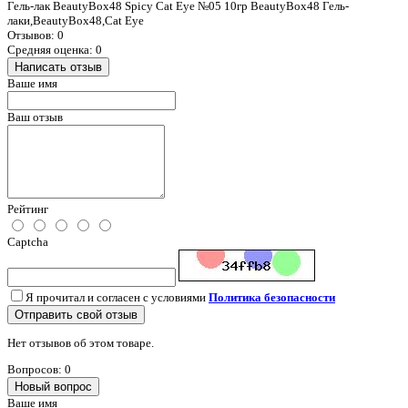
Гель-лак BeautyBox48 Spicy Cat Eye №05 10гр BeautyBox48 Гель-
лаки,BeautyBox48,Cat Eye
Отзывов: 0
Средняя оценка: 0
Написать отзыв
Ваше имя
Ваш отзыв
Рейтинг
Captcha
Я прочитал и согласен с условиями
Политика безопасности
Отправить свой отзыв
Нет отзывов об этом товаре.
Вопросов: 0
Новый вопрос
Ваше имя