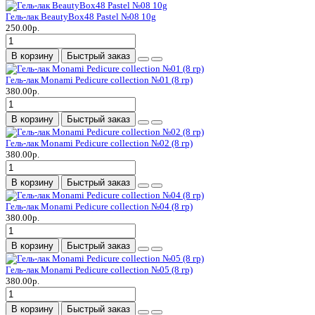
Гель-лак BeautyBox48 Pastel №08 10g
250.00р.
В корзину
Быстрый заказ
Гель-лак Monami Pedicure collection №01 (8 гр)
380.00р.
В корзину
Быстрый заказ
Гель-лак Monami Pedicure collection №02 (8 гр)
380.00р.
В корзину
Быстрый заказ
Гель-лак Monami Pedicure collection №04 (8 гр)
380.00р.
В корзину
Быстрый заказ
Гель-лак Monami Pedicure collection №05 (8 гр)
380.00р.
В корзину
Быстрый заказ