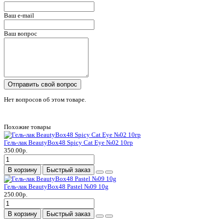
Ваш e-mail
Ваш вопрос
Отправить свой вопрос
Нет вопросов об этом товаре.
Похожие товары
Гель-лак BeautyBox48 Spicy Cat Eye №02 10гр
350.00р.
В корзину
Быстрый заказ
Гель-лак BeautyBox48 Pastel №09 10g
250.00р.
В корзину
Быстрый заказ