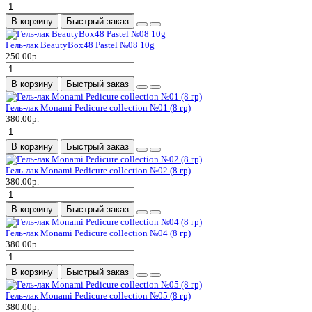
В корзину
Быстрый заказ
Гель-лак BeautyBox48 Pastel №08 10g
250.00р.
В корзину
Быстрый заказ
Гель-лак Monami Pedicure collection №01 (8 гр)
380.00р.
В корзину
Быстрый заказ
Гель-лак Monami Pedicure collection №02 (8 гр)
380.00р.
В корзину
Быстрый заказ
Гель-лак Monami Pedicure collection №04 (8 гр)
380.00р.
В корзину
Быстрый заказ
Гель-лак Monami Pedicure collection №05 (8 гр)
380.00р.