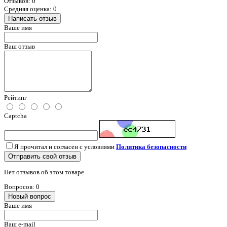
Отзывов: 0
Средняя оценка: 0
Написать отзыв
Ваше имя
Ваш отзыв
Рейтинг
Captcha
Я прочитал и согласен с условиями
Политика безопасности
Отправить свой отзыв
Нет отзывов об этом товаре.
Вопросов: 0
Новый вопрос
Ваше имя
Ваш e-mail