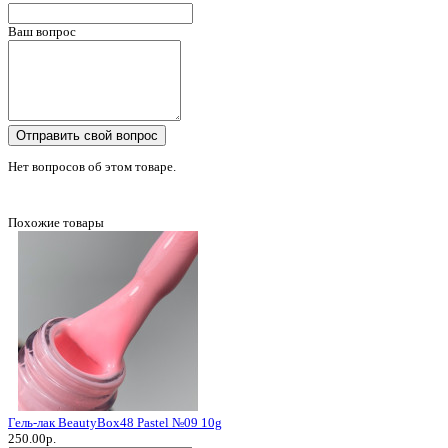
Ваш вопрос
Отправить свой вопрос
Нет вопросов об этом товаре.
Похожие товары
Гель-лак BeautyBox48 Pastel №09 10g
250.00р.