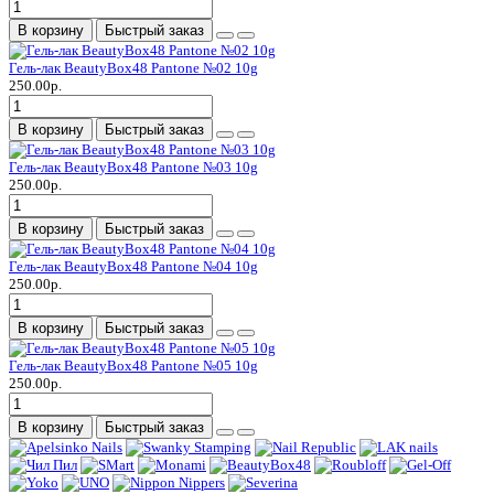
В корзину
Быстрый заказ
Гель-лак BeautyBox48 Pantone №02 10g
250.00р.
В корзину
Быстрый заказ
Гель-лак BeautyBox48 Pantone №03 10g
250.00р.
В корзину
Быстрый заказ
Гель-лак BeautyBox48 Pantone №04 10g
250.00р.
В корзину
Быстрый заказ
Гель-лак BeautyBox48 Pantone №05 10g
250.00р.
В корзину
Быстрый заказ