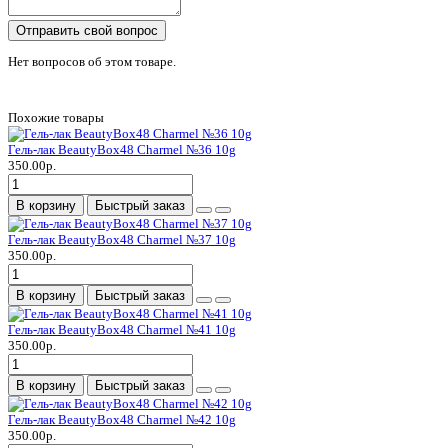
Отправить свой вопрос
Нет вопросов об этом товаре.
Похожие товары
Гель-лак BeautyBox48 Charmel №36 10g
350.00р.
В корзину
Быстрый заказ
Гель-лак BeautyBox48 Charmel №37 10g
350.00р.
В корзину
Быстрый заказ
Гель-лак BeautyBox48 Charmel №41 10g
350.00р.
В корзину
Быстрый заказ
Гель-лак BeautyBox48 Charmel №42 10g
350.00р.