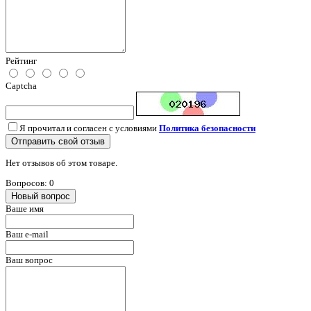
Рейтинг
Captcha
Я прочитал и согласен с условиями
Политика безопасности
Отправить свой отзыв
Нет отзывов об этом товаре.
Вопросов: 0
Новый вопрос
Ваше имя
Ваш e-mail
Ваш вопрос