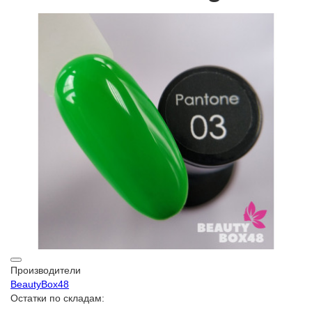
Производители
BeautyBox48
Остатки по складам: