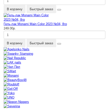
В корзину
Быстрый заказ
Гель-лак Monami Main Color 2023 №04, 8гр
249.00р.
В корзину
Быстрый заказ