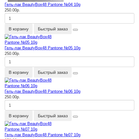
Гель-лак BeautyBox48 Pantone №04 10g
250.00р.
В корзину
Быстрый заказ
Гель-лак BeautyBox48 Pantone №05 10g
250.00р.
В корзину
Быстрый заказ
Гель-лак BeautyBox48 Pantone №06 10g
250.00р.
В корзину
Быстрый заказ
Гель-лак BeautyBox48 Pantone №07 10g