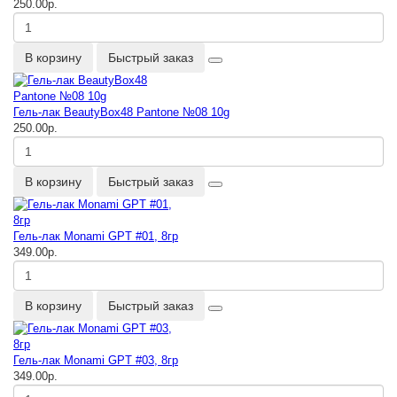
250.00р.
В корзину
Быстрый заказ
Гель-лак BeautyBox48 Pantone №08 10g
250.00р.
В корзину
Быстрый заказ
Гель-лак Monami GPT #01, 8гр
349.00р.
В корзину
Быстрый заказ
Гель-лак Monami GPT #03, 8гр
349.00р.