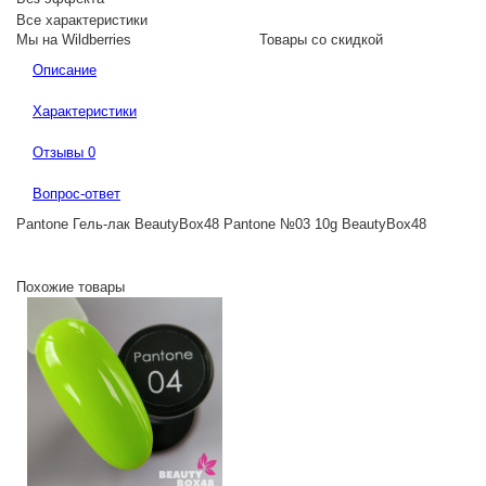
Все характеристики
Мы на Wildberries
Товары со скидкой
Описание
Характеристики
Отзывы
0
Вопрос-ответ
Pantone Гель-лак BeautyBox48 Pantone №03 10g BeautyBox48
Похожие товары