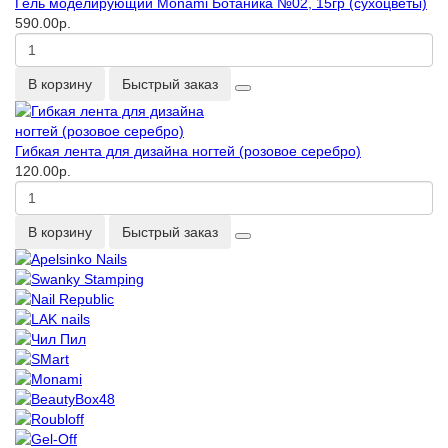
Гель моделирующий Monami Ботаника №02, 15гр (сухоцветы)
590.00р.
В корзину
Быстрый заказ
Гибкая лента для дизайна ногтей (розовое серебро)
120.00р.
В корзину
Быстрый заказ