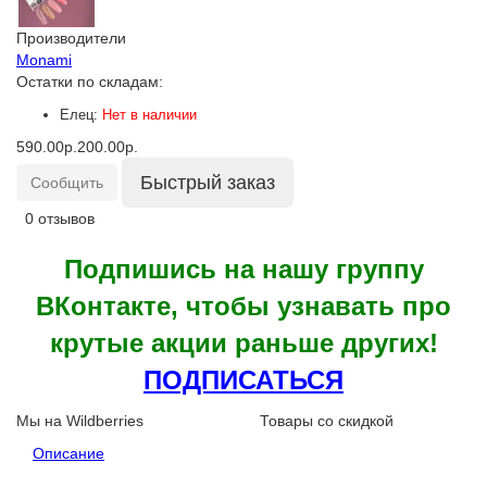
Производители
Monami
Остатки по складам:
Елец:
Нет в наличии
590.00р.
200.00р.
Быстрый заказ
Сообщить
0 отзывов
Подпишись на нашу группу
ВКонтакте, чтобы узнавать про
крутые акции раньше других!
ПОДПИСАТЬСЯ
Мы на Wildberries
Товары со скидкой
Описание