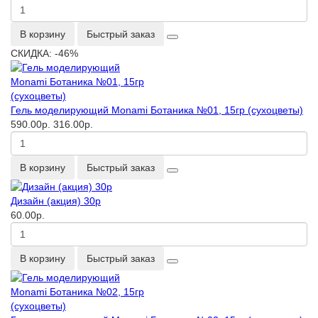
В корзину
Быстрый заказ
СКИДКА: -46%
Гель моделирующий Monami Ботаника №01, 15гр (сухоцветы)
590.00р.
316.00р.
В корзину
Быстрый заказ
Дизайн (акция) 30р
60.00р.
В корзину
Быстрый заказ