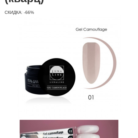
СКИДКА: -66%