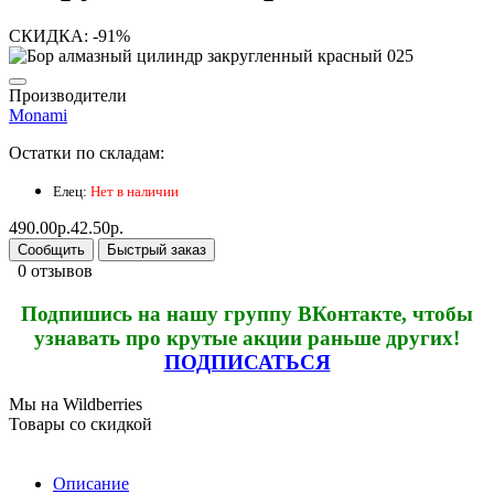
СКИДКА: -91%
Производители
Monami
Остатки по складам:
Елец:
Нет в наличии
490.00р.
42.50р.
Сообщить
Быстрый заказ
0 отзывов
Подпишись на нашу группу ВКонтакте, чтобы
узнавать про крутые акции раньше других!
ПОДПИСАТЬСЯ
Мы на Wildberries
Товары со скидкой
Описание