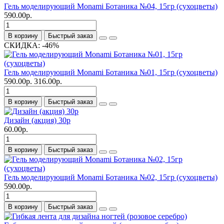
Гель моделирующий Monami Ботаника №04, 15гр (сухоцветы)
590.00р.
В корзину
Быстрый заказ
СКИДКА: -46%
Гель моделирующий Monami Ботаника №01, 15гр (сухоцветы)
590.00р.
316.00р.
В корзину
Быстрый заказ
Дизайн (акция) 30р
60.00р.
В корзину
Быстрый заказ
Гель моделирующий Monami Ботаника №02, 15гр (сухоцветы)
590.00р.
В корзину
Быстрый заказ