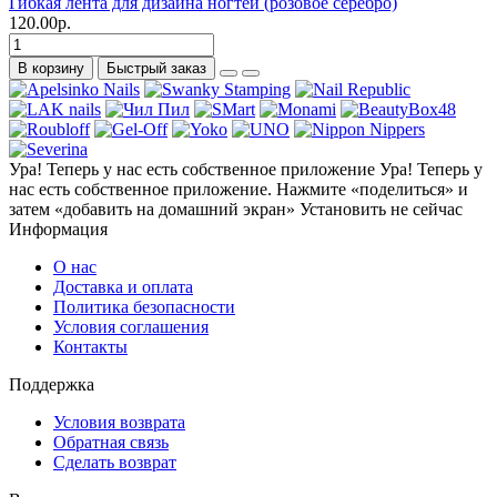
Гибкая лента для дизайна ногтей (розовое серебро)
120.00р.
В корзину
Быстрый заказ
Ура! Теперь у нас есть собственное приложение
Ура! Теперь у
нас есть собственное приложение. Нажмите «поделиться» и
затем «добавить на домашний экран»
Установить
не сейчас
Информация
О нас
Доставка и оплата
Политика безопасности
Условия соглашения
Контакты
Поддержка
Условия возврата
Обратная связь
Сделать возврат