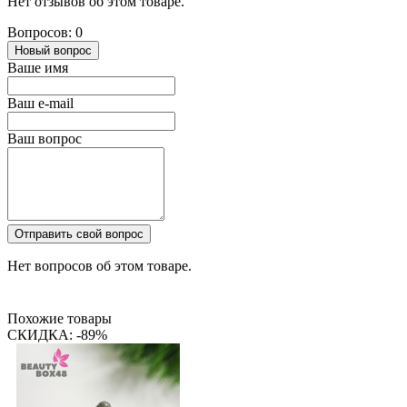
Нет отзывов об этом товаре.
Вопросов: 0
Новый вопрос
Ваше имя
Ваш e-mail
Ваш вопрос
Отправить свой вопрос
Нет вопросов об этом товаре.
Похожие товары
СКИДКА: -89%