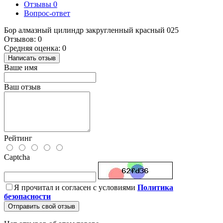
Отзывы
0
Вопрос-ответ
Бор алмазный цилиндр закругленный красный 025
Отзывов: 0
Средняя оценка: 0
Написать отзыв
Ваше имя
Ваш отзыв
Рейтинг
Captcha
Я прочитал и согласен с условиями
Политика
безопасности
Отправить свой отзыв