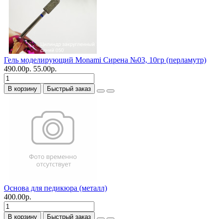
Гель моделирующий Monami Сирена №03, 10гр (перламутр)
490.00р.
55.00р.
В корзину
Быстрый заказ
Основа для педикюра (металл)
400.00р.
В корзину
Быстрый заказ