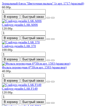
Зеркальный блеск "Цветочная пыльца" 1г арт. 1717 (красный)
60.00р.
В корзину
Быстрый заказ
Слайдер-дизайн LAK A006
120.00р.
В корзину
Быстрый заказ
Слайдер-дизайн LAK 370
100.00р.
В корзину
Быстрый заказ
Фольга переводная 4*50см арт. 1593 (кракелюр)
40.00р.
В корзину
Быстрый заказ
Слайдер-дизайн LAK F149
120.00р.
В корзину
Быстрый заказ