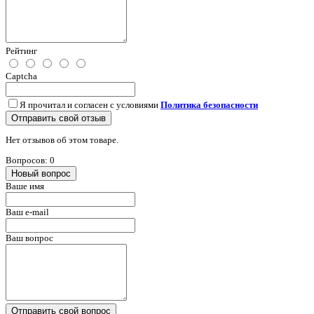
Рейтинг
Captcha
Я прочитал и согласен с условиями
Политика безопасности
Отправить свой отзыв
Нет отзывов об этом товаре.
Вопросов: 0
Новый вопрос
Ваше имя
Ваш e-mail
Ваш вопрос
Отправить свой вопрос