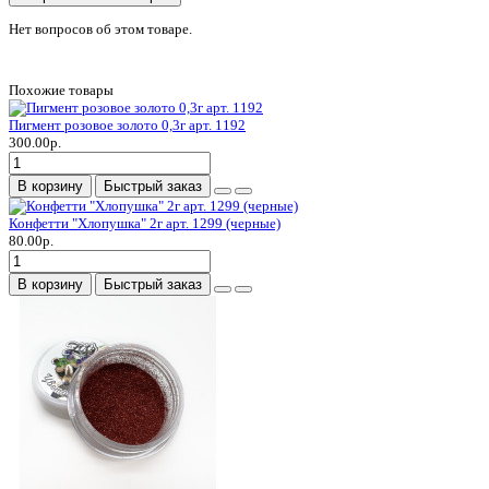
Нет вопросов об этом товаре.
Похожие товары
Пигмент розовое золото 0,3г арт. 1192
300.00р.
В корзину
Быстрый заказ
Конфетти "Хлопушка" 2г арт. 1299 (черные)
80.00р.
В корзину
Быстрый заказ