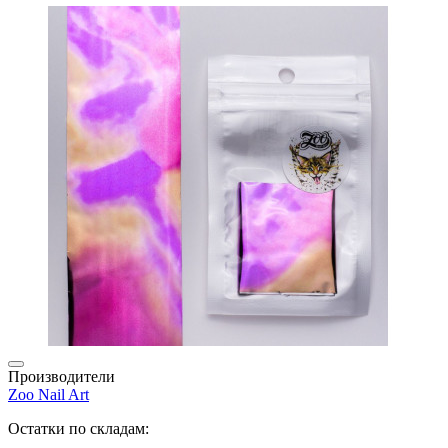
Производители
Zoo Nail Art
Остатки по складам: