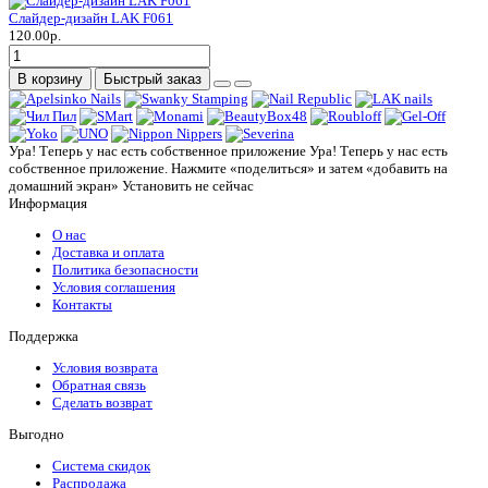
Слайдер-дизайн LAK F061
120.00р.
В корзину
Быстрый заказ
Ура! Теперь у нас есть собственное приложение
Ура! Теперь у нас есть
собственное приложение. Нажмите «поделиться» и затем «добавить на
домашний экран»
Установить
не сейчас
Информация
О нас
Доставка и оплата
Политика безопасности
Условия соглашения
Контакты
Поддержка
Условия возврата
Обратная связь
Сделать возврат
Выгодно
Система скидок
Распродажа