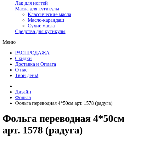
Лак для ногтей
Масла для кутикулы
Классические масла
Масло-карандаш
Сухие масла
Средства для кутикулы
Меню
РАСПРОДАЖА
Скидки
Доставка и Оплата
О нас
Твой день!
Дизайн
Фольга
Фольга переводная 4*50см арт. 1578 (радуга)
Фольга переводная 4*50см
арт. 1578 (радуга)