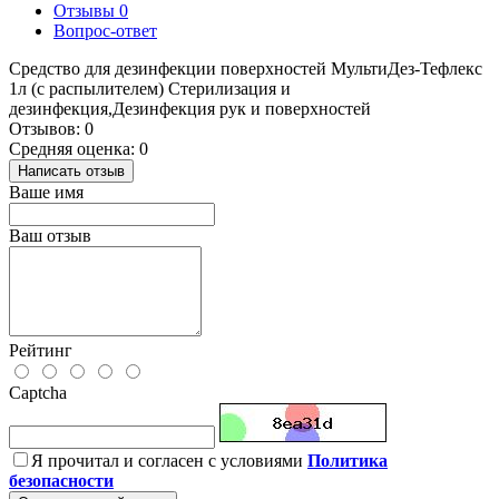
Отзывы
0
Вопрос-ответ
Средство для дезинфекции поверхностей МультиДез-Тефлекс
1л (с распылителем) Стерилизация и
дезинфекция,Дезинфекция рук и поверхностей
Отзывов: 0
Средняя оценка: 0
Написать отзыв
Ваше имя
Ваш отзыв
Рейтинг
Captcha
Я прочитал и согласен с условиями
Политика
безопасности