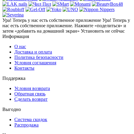
Ура! Теперь у нас есть собственное приложение
Ура! Теперь у
нас есть собственное приложение. Нажмите «поделиться» и
затем «добавить на домашний экран»
Установить
не сейчас
Информация
О нас
Доставка и оплата
Политика безопасности
Условия соглашения
Контакты
Поддержка
Условия возврата
Обратная связь
Сделать возврат
Выгодно
Система скидок
Распродажа