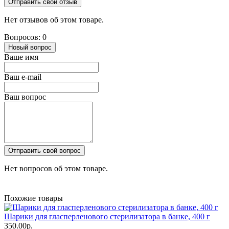
Отправить свой отзыв
Нет отзывов об этом товаре.
Вопросов: 0
Новый вопрос
Ваше имя
Ваш e-mail
Ваш вопрос
Отправить свой вопрос
Нет вопросов об этом товаре.
Похожие товары
Шарики для гласперленового стерилизатора в банке, 400 г
350.00р.