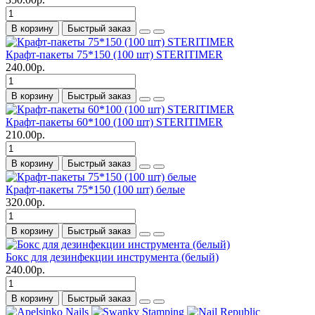
В корзину
Быстрый заказ
Крафт-пакеты 75*150 (100 шт) STERITIMER
240.00р.
В корзину
Быстрый заказ
Крафт-пакеты 60*100 (100 шт) STERITIMER
210.00р.
В корзину
Быстрый заказ
Крафт-пакеты 75*150 (100 шт) белые
320.00р.
В корзину
Быстрый заказ
Бокс для дезинфекции инструмента (белый)
240.00р.
В корзину
Быстрый заказ