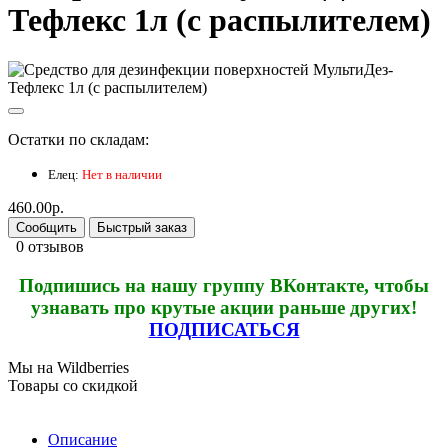
Тефлекс 1л (с распылителем)
Остатки по складам:
Елец:
Нет в наличии
460.00р.
Сообщить
Быстрый заказ
0 отзывов
Подпишись на нашу группу ВКонтакте, чтобы
узнавать про крутые акции раньше других!
ПОДПИСАТЬСЯ
Мы на Wildberries
Товары со скидкой
Описание