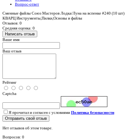
Вопрос-ответ
Сменные файлы Союз Мастеров Лодка/Луна на вспенке #240 (10 шт)
КВАРЦ Инструменты,Пилки,Основы и файлы
Отзывов: 0
Средняя оценка: 0
Написать отзыв
Ваше имя
Ваш отзыв
Рейтинг
Captcha
Я прочитал и согласен с условиями
Политика безопасности
Отправить свой отзыв
Нет отзывов об этом товаре.
Вопросов: 0