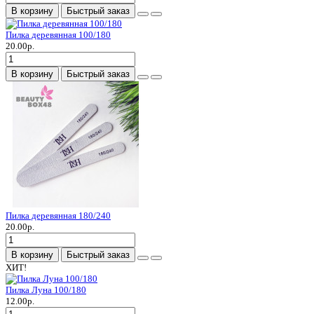
В корзину
Быстрый заказ
Пилка деревянная 100/180
20.00р.
В корзину
Быстрый заказ
Пилка деревянная 180/240
20.00р.
В корзину
Быстрый заказ
ХИТ!
Пилка Луна 100/180
12.00р.