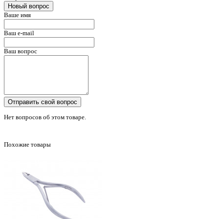
Новый вопрос
Ваше имя
Ваш e-mail
Ваш вопрос
Отправить свой вопрос
Нет вопросов об этом товаре.
Похожие товары