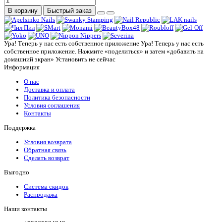
В корзину
Быстрый заказ
Ура! Теперь у нас есть собственное приложение
Ура! Теперь у нас есть
собственное приложение. Нажмите «поделиться» и затем «добавить на
домашний экран»
Установить
не сейчас
Информация
О нас
Доставка и оплата
Политика безопасности
Условия соглашения
Контакты
Поддержка
Условия возврата
Обратная связь
Сделать возврат
Выгодно
Система скидок
Распродажа
Наши контакты