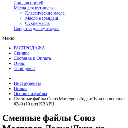
Лак для ногтей
Масла для кутикулы
Классические масла
Масло-карандаш
Сухие масла
Средства для кутикулы
Меню
РАСПРОДАЖА
Скидки
Доставка и Оплата
О нас
Твой день!
Инструменты
Пилки
Основы и файлы
Сменные файлы Союз Мастеров Лодка/Луна на вспенке
#240 (10 шт) КВАРЦ
Сменные файлы Союз