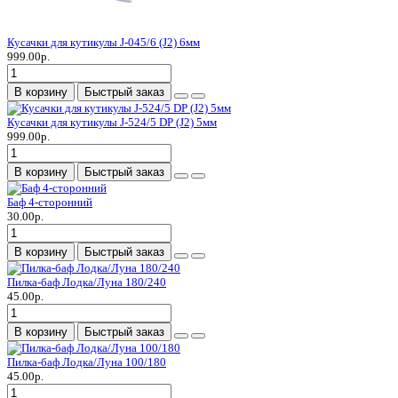
Кусачки для кутикулы J-045/6 (J2) 6мм
999.00р.
В корзину
Быстрый заказ
Кусачки для кутикулы J-524/5 DP (J2) 5мм
999.00р.
В корзину
Быстрый заказ
Баф 4-сторонний
30.00р.
В корзину
Быстрый заказ
Пилка-баф Лодка/Луна 180/240
45.00р.
В корзину
Быстрый заказ
Пилка-баф Лодка/Луна 100/180
45.00р.