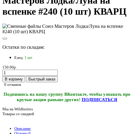
Мастеров Лодка/Луна на
вспенке #240 (10 шт) КВАРЦ
Остатки по складам:
Елец:
1 шт.
150.00р.
В корзину
Быстрый заказ
0 отзывов
Подпишись на нашу группу ВКонтакте, чтобы узнавать про
крутые акции раньше других!
ПОДПИСАТЬСЯ
Мы на Wildberries
Товары со скидкой
Описание
Отзывы
0