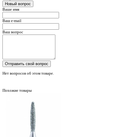
Новый вопрос
Ваше имя
Ваш e-mail
Ваш вопрос
Отправить свой вопрос
Нет вопросов об этом товаре.
Похожие товары