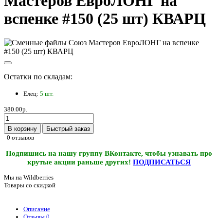
Мастеров ЕвроЛОНГ на
вспенке #150 (25 шт) КВАРЦ
Остатки по складам:
Елец:
5 шт.
380.00р.
В корзину
Быстрый заказ
0 отзывов
Подпишись на нашу группу ВКонтакте, чтобы узнавать про
крутые акции раньше других!
ПОДПИСАТЬСЯ
Мы на Wildberries
Товары со скидкой
Описание
Отзывы
0