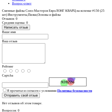
Вопрос-ответ
Сменные файлы Союз Мастеров ЕвроЛОНГ КВАРЦ на вспенке #150 (25
шт) Инструменты,Пилки,Основы и файлы
Отзывов: 0
Средняя оценка: 0
Написать отзыв
Ваше имя
Ваш отзыв
Рейтинг
Captcha
Я прочитал и согласен с условиями
Политика безопасности
Отправить свой отзыв
Нет отзывов об этом товаре.
Вопросов: 0