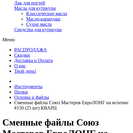
Лак для ногтей
Масла для кутикулы
Классические масла
Масло-карандаш
Сухие масла
Средства для кутикулы
Меню
РАСПРОДАЖА
Скидки
Доставка и Оплата
О нас
Твой день!
Инструменты
Пилки
Основы и файлы
Сменные файлы Союз Мастеров ЕвроЛОНГ на вспенке
#150 (25 шт) КВАРЦ
Сменные файлы Союз