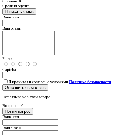
Отзывов: 0
Средняя оценка: 0
Написать отзыв
Ваше имя
Ваш отзыв
Рейтинг
Captcha
Я прочитал и согласен с условиями
Политика безопасности
Отправить свой отзыв
Нет отзывов об этом товаре.
Вопросов: 0
Новый вопрос
Ваше имя
Ваш e-mail