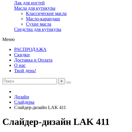
Лак для ногтей
Масла для кутикулы
Классические масла
Масло-карандаш
Сухие масла
Средства для кутикулы
Меню
РАСПРОДАЖА
Скидки
Доставка и Оплата
О нас
Твой день!
×
Дизайн
Слайдеры
Слайдер-дизайн LAK 411
Слайдер-дизайн LAK 411