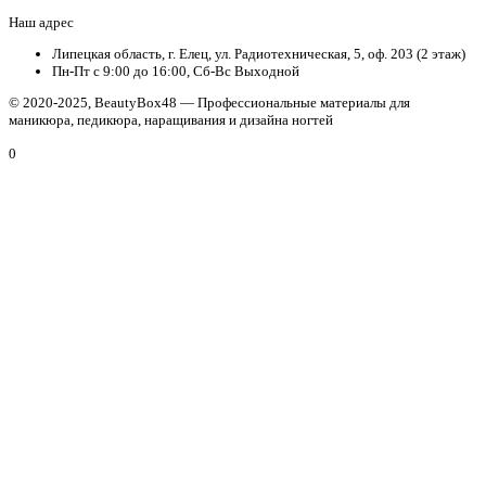
Наш адрес
Липецкая область, г. Елец, ул. Радиотехническая, 5, оф. 203 (2 этаж)
Пн-Пт с 9:00 до 16:00, Сб-Вс Выходной
© 2020-2025, BeautyBox48 — Профессиональные материалы для
маникюра, педикюра, наращивания и дизайна ногтей
0