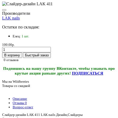
Производители
LAK nails
Остатки по складам:
Елец:
1 шт.
100.00р.
В корзину
Быстрый заказ
0 отзывов
Подпишись на нашу группу ВКонтакте, чтобы узнавать про
крутые акции раньше других!
ПОДПИСАТЬСЯ
Мы на Wildberries
Товары со скидкой
Описание
Отзывы
0
Вопрос-ответ
Слайдер-дизайн LAK 411 LAK nails Дизайн,Слайдеры