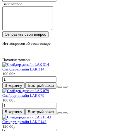
Ваш вопрос
Отправить свой вопрос
Нет вопросов об этом товаре.
Похожие товары
Слайдер-дизайн LAK 314
100.00р.
В корзину
Быстрый заказ
Слайдер-дизайн LAK 079
100.00р.
В корзину
Быстрый заказ
Слайдер-дизайн LAK F143
120.00р.