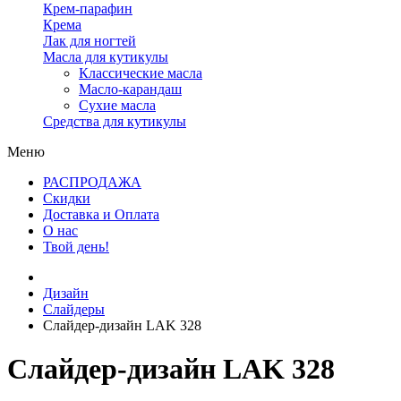
Крем-парафин
Крема
Лак для ногтей
Масла для кутикулы
Классические масла
Масло-карандаш
Сухие масла
Средства для кутикулы
Меню
РАСПРОДАЖА
Скидки
Доставка и Оплата
О нас
Твой день!
Дизайн
Слайдеры
Слайдер-дизайн LAK 328
Слайдер-дизайн LAK 328