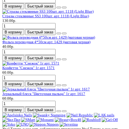
В корзину
Быстрый заказ
Стразы стеклянные SS3 100шт. арт. 1118 (Light Blue)
130.00р.
В корзину
Быстрый заказ
Фольга переводная 4*50см арт. 1429 (матовая черная)
40.00р.
В корзину
Быстрый заказ
Конфетти "Снежок" 1г арт. 1571
60.00р.
В корзину
Быстрый заказ
Зеркальный блеск "Цветочная пыльца" 1г арт. 1617
60.00р.
В корзину
Быстрый заказ
Ура! Теперь у нас есть собственное приложение
Ура! Теперь у нас есть