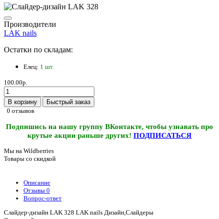
Производители
LAK nails
Остатки по складам:
Елец:
1 шт.
100.00р.
В корзину
Быстрый заказ
0 отзывов
Подпишись на нашу группу ВКонтакте, чтобы узнавать про
крутые акции раньше других!
ПОДПИСАТЬСЯ
Мы на Wildberries
Товары со скидкой
Описание
Отзывы
0
Вопрос-ответ
Слайдер-дизайн LAK 328 LAK nails Дизайн,Слайдеры