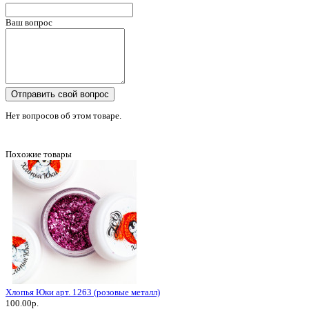
Ваш вопрос
Отправить свой вопрос
Нет вопросов об этом товаре.
Похожие товары
Хлопья Юки арт. 1263 (розовые металл)
100.00р.