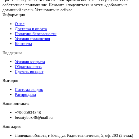
собственное приложение. Нажмите «поделиться» и затем «добавить на
домашний экран»
Установить
не сейчас
Информация
О нас
Доставка и оплата
Политика безопасности
Условия соглашения
Контакты
Поддержка
Условия возврата
Обратная связь
Сделать возврат
Выгодно
Система скидок
Распродажа
Наши контакты
+79065934848
beautybox48@mail.ru
Наш адрес
Липецкая область, г. Елец, ул. Радиотехническая, 5, оф. 203 (2 этаж)