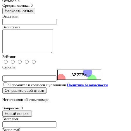
Отзывов: 0
Средняя оценка: 0
Написать отзыв
Ваше имя
Ваш отзыв
Рейтинг
Captcha
Я прочитал и согласен с условиями
Политика безопасности
Отправить свой отзыв
Нет отзывов об этом товаре.
Вопросов: 0
Новый вопрос
Ваше имя
Ваш e-mail