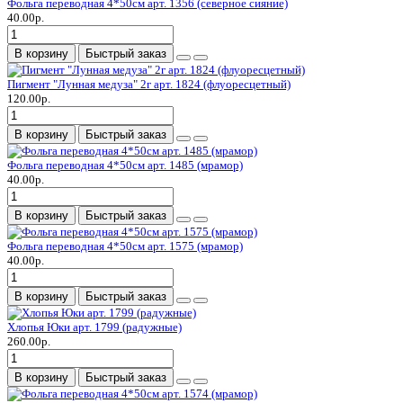
Фольга переводная 4*50см арт. 1356 (северное сияние)
40.00р.
В корзину
Быстрый заказ
Пигмент "Лунная медуза" 2г арт. 1824 (флуоресцетный)
120.00р.
В корзину
Быстрый заказ
Фольга переводная 4*50см арт. 1485 (мрамор)
40.00р.
В корзину
Быстрый заказ
Фольга переводная 4*50см арт. 1575 (мрамор)
40.00р.
В корзину
Быстрый заказ
Хлопья Юки арт. 1799 (радужные)
260.00р.
В корзину
Быстрый заказ