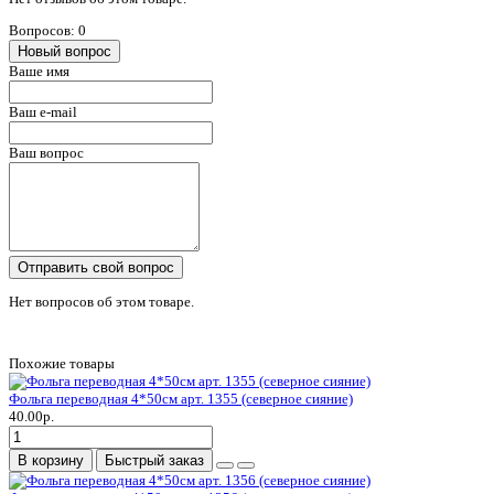
Вопросов: 0
Новый вопрос
Ваше имя
Ваш e-mail
Ваш вопрос
Отправить свой вопрос
Нет вопросов об этом товаре.
Похожие товары
Фольга переводная 4*50см арт. 1355 (северное сияние)
40.00р.
В корзину
Быстрый заказ