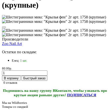
(крупные)
Производители
Zoo Nail Art
Остатки по складам:
Елец:
1 шт.
80.00р.
В корзину
Быстрый заказ
0 отзывов
Подпишись на нашу группу ВКонтакте, чтобы узнавать про
крутые акции раньше других!
ПОДПИСАТЬСЯ
Мы на Wildberries
Товары со скидкой